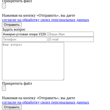
Прикрепить файл
Нажимая на кнопку «Отправить», вы даете
согласие на обработку своих персональных данных
Отправить
Задать вопрос
Прикрепить файл
Нажимая на кнопку «Отправить», вы даете
согласие на обработку своих персональных данных
Отправить