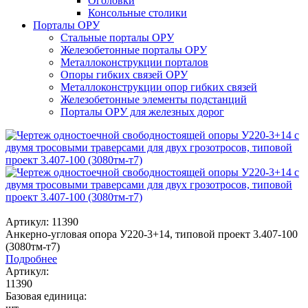
Оголовки
Консольные столики
Порталы ОРУ
Стальные порталы ОРУ
Железобетонные порталы ОРУ
Металлоконструкции порталов
Опоры гибких связей ОРУ
Металлоконструкции опор гибких связей
Железобетонные элементы подстанций
Порталы ОРУ для железных дорог
Артикул: 11390
Анкерно-угловая опора У220-3+14, типовой проект 3.407-100
(3080тм-т7)
Подробнее
Артикул:
11390
Базовая единица: