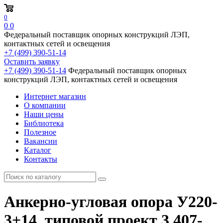
0
0
0
Федеральный поставщик опорных конструкций ЛЭП,
контактных сетей и освещения
+7 (499) 390-51-14
Оставить заявку
+7 (499) 390-51-14
Федеральный поставщик опорных
конструкций ЛЭП, контактных сетей и освещения
Интернет магазин
О компании
Наши цены
Библиотека
Полезное
Вакансии
Каталог
Контакты
Анкерно-угловая опора У220-
3+14, типовой проект 3.407-