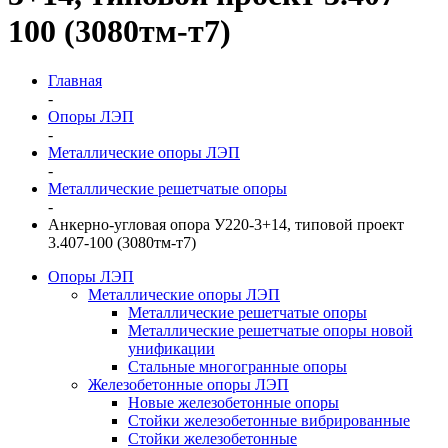
100 (3080тм-т7)
Главная
-
Опоры ЛЭП
-
Металлические опоры ЛЭП
-
Металлические решетчатые опоры
-
Анкерно-угловая опора У220-3+14, типовой проект
3.407-100 (3080тм-т7)
Опоры ЛЭП
Металлические опоры ЛЭП
Металлические решетчатые опоры
Металлические решетчатые опоры новой
унификации
Стальные многогранные опоры
Железобетонные опоры ЛЭП
Новые железобетонные опоры
Стойки железобетонные вибрированные
Стойки железобетонные