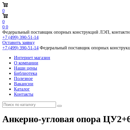
0
0
0
0
Федеральный поставщик опорных конструкций ЛЭП, контактн
+7 (499) 390-51-14
Оставить заявку
+7 (499) 390-51-14
Федеральный поставщик опорных конструкц
Интернет магазин
О компании
Наши цены
Библиотека
Полезное
Вакансии
Каталог
Контакты
Анкерно-угловая опора ЦУ2+6,