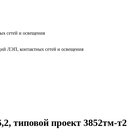
ых сетей и освещения
ий ЛЭП, контактных сетей и освещения
2, типовой проект 3852тм-т2