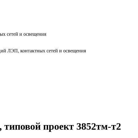
ых сетей и освещения
ий ЛЭП, контактных сетей и освещения
, типовой проект 3852тм-т2