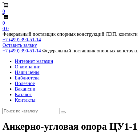
0
0
0
0
Федеральный поставщик опорных конструкций ЛЭП, контактн
+7 (499) 390-51-14
Оставить заявку
+7 (499) 390-51-14
Федеральный поставщик опорных конструкц
Интернет магазин
О компании
Наши цены
Библиотека
Полезное
Вакансии
Каталог
Контакты
Анкерно-угловая опора ЦУ1-1