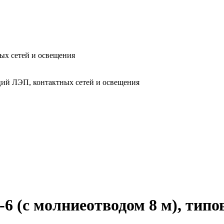
ых сетей и освещения
ий ЛЭП, контактных сетей и освещения
6 (с молниеотводом 8 м), типо