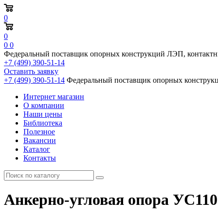
0
0
0
0
Федеральный поставщик опорных конструкций ЛЭП, контактн
+7 (499) 390-51-14
Оставить заявку
+7 (499) 390-51-14
Федеральный поставщик опорных конструкц
Интернет магазин
О компании
Наши цены
Библиотека
Полезное
Вакансии
Каталог
Контакты
Анкерно-угловая опора УС110-