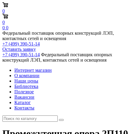
0
0
0
0
Федеральный поставщик опорных конструкций ЛЭП,
контактных сетей и освещения
+7 (499) 390-51-14
Оставить заявку
+7 (499) 390-51-14
Федеральный поставщик опорных
конструкций ЛЭП, контактных сетей и освещения
Интернет магазин
О компании
Наши цены
Библиотека
Полезное
Вакансии
Каталог
Контакты
Промежуточная опора 2П110-