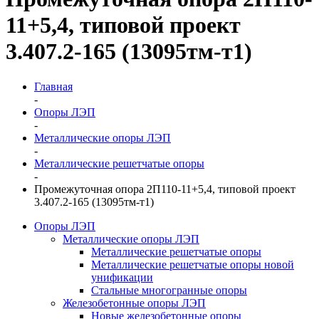
11+5,4, типовой проект
3.407.2-165 (13095тм-т1)
Главная
-
Опоры ЛЭП
-
Металлические опоры ЛЭП
-
Металлические решетчатые опоры
-
Промежуточная опора 2П110-11+5,4, типовой проект
3.407.2-165 (13095тм-т1)
Опоры ЛЭП
Металлические опоры ЛЭП
Металлические решетчатые опоры
Металлические решетчатые опоры новой
унификации
Стальные многогранные опоры
Железобетонные опоры ЛЭП
Новые железобетонные опоры