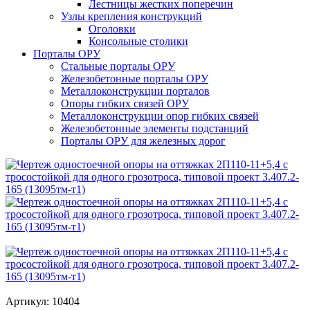
Лестницы жестких поперечин
Узлы крепления конструкций
Оголовки
Консольные столики
Порталы ОРУ
Стальные порталы ОРУ
Железобетонные порталы ОРУ
Металлоконструкции порталов
Опоры гибких связей ОРУ
Металлоконструкции опор гибких связей
Железобетонные элементы подстанций
Порталы ОРУ для железных дорог
Артикул: 10404