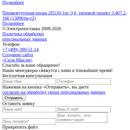
Подробнее
Промежуточная опора 2П110-1пг-3,6, типовой проект 3.407.2-
166 (13096тм-т2)
Подробнее
©Электропоставка 2009-2026
Политика обработки
персональных данных
Телефон:
+7 (499) 390-51-14
Создание сайта
«Сила Мысли»
Спасибо за ваше обращение!
Наши менеджеры свяжутся с вами в ближайшее время!
Бесплатная консультация
Нажимая на кнопку «Отправить», вы даете
согласие на обработку своих персональных данных
Отправить
Оставить заявку
Прикрепить файл