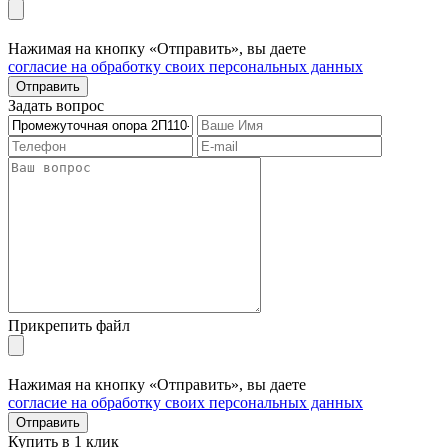
Нажимая на кнопку «Отправить», вы даете
согласие на обработку своих персональных данных
Отправить
Задать вопрос
Прикрепить файл
Нажимая на кнопку «Отправить», вы даете
согласие на обработку своих персональных данных
Отправить
Купить в 1 клик