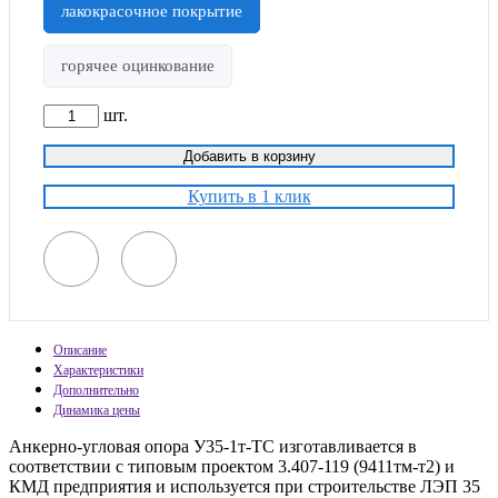
лакокрасочное покрытие
горячее оцинкование
шт.
Добавить в корзину
Купить в 1 клик
Описание
Характеристики
Дополнительно
Динамика цены
Анкерно-угловая опора У35-1т-ТС изготавливается в
соответствии с типовым проектом 3.407-119 (9411тм-т2) и
КМД предприятия и используется при строительстве ЛЭП 35