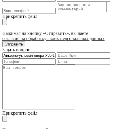
Прикрепить файл
Нажимая на кнопку «Отправить», вы даете
согласие на обработку своих персональных данных
Отправить
Задать вопрос
Прикрепить файл