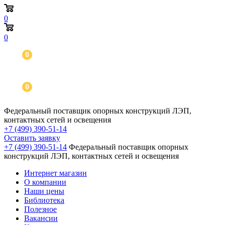
0
0
0
0
Федеральный поставщик опорных конструкций ЛЭП,
контактных сетей и освещения
+7 (499) 390-51-14
Оставить заявку
+7 (499) 390-51-14
Федеральный поставщик опорных
конструкций ЛЭП, контактных сетей и освещения
Интернет магазин
О компании
Наши цены
Библиотека
Полезное
Вакансии