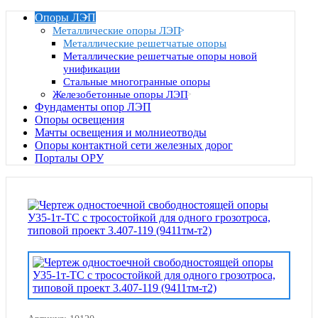
Опоры ЛЭП
Металлические опоры ЛЭП
Металлические решетчатые опоры
Металлические решетчатые опоры новой
унификации
Стальные многогранные опоры
Железобетонные опоры ЛЭП
Фундаменты опор ЛЭП
Опоры освещения
Мачты освещения и молниеотводы
Опоры контактной сети железных дорог
Порталы ОРУ