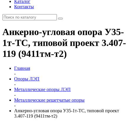
Каталог
Контакты
Анкерно-угловая опора У35-
1т-ТС, типовой проект 3.407-
119 (9411тм-т2)
Главная
-
Опоры ЛЭП
-
Металлические опоры ЛЭП
-
Металлические решетчатые опоры
-
Анкерно-угловая опора У35-1т-ТС, типовой проект
3.407-119 (9411тм-т2)