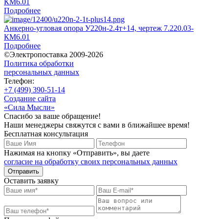
КМ6.01
Подробнее
Анкерно-угловая опора У220н-2.4т+14, чертеж 7.220.03-
КМ6.01
Подробнее
©Электропоставка 2009-2026
Политика обработки
персональных данных
Телефон:
+7 (499) 390-51-14
Создание сайта
«Сила Мысли»
Спасибо за ваше обращение!
Наши менеджеры свяжутся с вами в ближайшее время!
Бесплатная консультация
Нажимая на кнопку «Отправить», вы даете
согласие на обработку своих персональных данных
Отправить
Оставить заявку