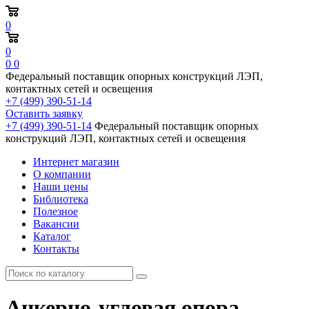
0
0
0
0
Федеральный поставщик опорных конструкций ЛЭП,
контактных сетей и освещения
+7 (499) 390-51-14
Оставить заявку
+7 (499) 390-51-14
Федеральный поставщик опорных
конструкций ЛЭП, контактных сетей и освещения
Интернет магазин
О компании
Наши цены
Библиотека
Полезное
Вакансии
Каталог
Контакты
Анкерно-угловая опора