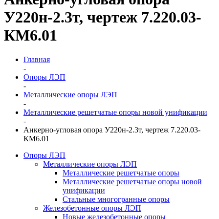
У220н-2.3т, чертеж 7.220.03-
КМ6.01
Главная
-
Опоры ЛЭП
-
Металлические опоры ЛЭП
-
Металлические решетчатые опоры новой унификации
-
Анкерно-угловая опора У220н-2.3т, чертеж 7.220.03-
КМ6.01
Опоры ЛЭП
Металлические опоры ЛЭП
Металлические решетчатые опоры
Металлические решетчатые опоры новой
унификации
Стальные многогранные опоры
Железобетонные опоры ЛЭП
Новые железобетонные опоры