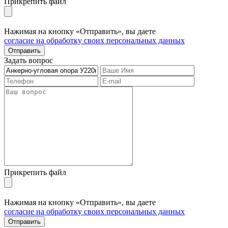
Прикрепить файл
Нажимая на кнопку «Отправить», вы даете
согласие на обработку своих персональных данных
Отправить
Задать вопрос
Прикрепить файл
Нажимая на кнопку «Отправить», вы даете
согласие на обработку своих персональных данных
Отправить