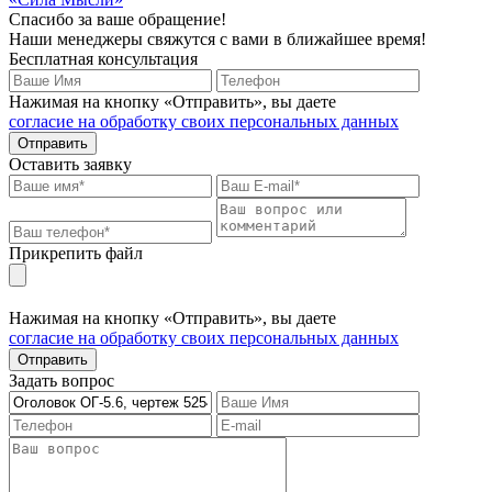
Спасибо за ваше обращение!
Наши менеджеры свяжутся с вами в ближайшее время!
Бесплатная консультация
Нажимая на кнопку «Отправить», вы даете
согласие на обработку своих персональных данных
Отправить
Оставить заявку
Прикрепить файл
Нажимая на кнопку «Отправить», вы даете
согласие на обработку своих персональных данных
Отправить
Задать вопрос