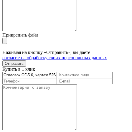
Прикрепить файл
Нажимая на кнопку «Отправить», вы даете
согласие на обработку своих персональных данных
Отправить
Купить в 1 клик