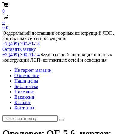
0
0
0
0
Федеральный поставщик опорных конструкций ЛЭП,
контактных сетей и освещения
+7 (499) 390-51-14
Оставить заявку
+7 (499) 390-51-14
Федеральный поставщик опорных
конструкций ЛЭП, контактных сетей и освещения
Интернет магазин
О компании
Наши цены
Библиотека
Полезное
Вакансии
Каталог
Контакты
Оголовок ОГ-5.6, чертеж