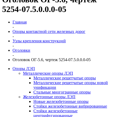
5254-07.5.0.0.0-05
Главная
-
Опоры контактной сети железных дорог
-
Узлы крепления конструкций
-
Оголовки
-
Оголовок ОГ-5.6, чертеж 5254-07.5.0.0.0-05
Опоры ЛЭП
Металлические опоры ЛЭП
Металлические решетчатые опоры
Металлические решетчатые опоры новой
унификации
Стальные многогранные опоры
Железобетонные опоры ЛЭП
Новые железобетонные опоры
Стойки железобетонные вибрированные
Стойки железобетонные
центрифугированные