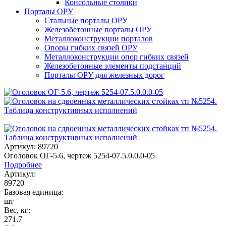
Консольные столики
Порталы ОРУ
Стальные порталы ОРУ
Железобетонные порталы ОРУ
Металлоконструкции порталов
Опоры гибких связей ОРУ
Металлоконструкции опор гибких связей
Железобетонные элементы подстанций
Порталы ОРУ для железных дорог
Артикул: 89720
Оголовок ОГ-5.6, чертеж 5254-07.5.0.0.0-05
Подробнее
Артикул:
89720
Базовая единица:
шт
Вес, кг:
271.7