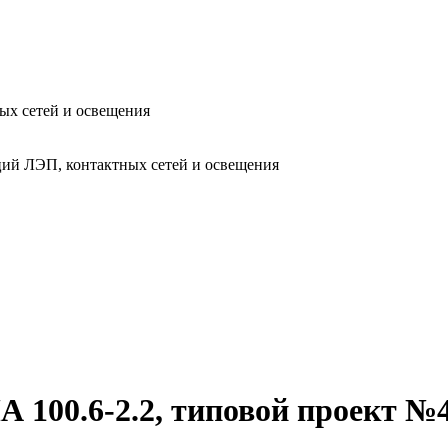
ых сетей и освещения
ий ЛЭП, контактных сетей и освещения
 100.6-2.2, типовой проект №