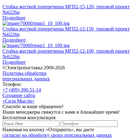
Стойка жесткой поперечины МГП2-15-120, типовой проект
№6226и
Подробнее
Стойка жесткой поперечины МГП2-12-150, типовой проект
№6226и
Подробнее
Стойка жесткой поперечины МГП2-12-100, типовой проект
№6226и
Подробнее
©Электропоставка 2009-2026
Политика обработки
персональных данных
Телефон:
+7 (499) 390-51-14
Создание сайта
«Сила Мысли»
Спасибо за ваше обращение!
Наши менеджеры свяжутся с вами в ближайшее время!
Бесплатная консультация
Нажимая на кнопку «Отправить», вы даете
согласие на обработку своих персональных данных