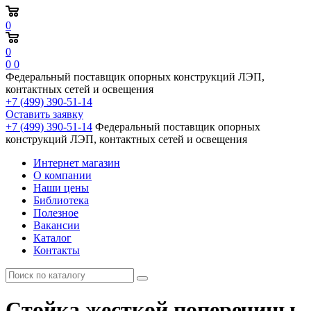
0
0
0
0
Федеральный поставщик опорных конструкций ЛЭП,
контактных сетей и освещения
+7 (499) 390-51-14
Оставить заявку
+7 (499) 390-51-14
Федеральный поставщик опорных
конструкций ЛЭП, контактных сетей и освещения
Интернет магазин
О компании
Наши цены
Библиотека
Полезное
Вакансии
Каталог
Контакты
Стойка жесткой поперечины