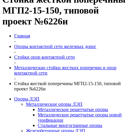
МГП2-15-150, типовой
проект №6226и
Главная
-
Опоры контактной сети железных дорог
-
Стойки опор контактной сети
-
Металлические стойки жестких поперечин и опор
контактной сети
-
Стойка жесткой поперечины МГП2-15-150, типовой
проект №6226и
Опоры ЛЭП
Металлические опоры ЛЭП
Металлические решетчатые опоры
Металлические решетчатые опоры новой
унификации
Стальные многогранные опоры
Железобетонные опоры ЛЭП