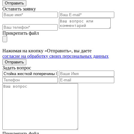
Отправить
Оставить заявку
Прикрепить файл
Нажимая на кнопку «Отправить», вы даете
согласие на обработку своих персональных данных
Отправить
Задать вопрос
Прикрепить файл