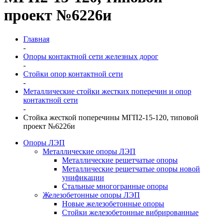
проект №6226и
Главная
-
Опоры контактной сети железных дорог
-
Стойки опор контактной сети
-
Металлические стойки жестких поперечин и опор
контактной сети
-
Стойка жесткой поперечины МГП2-15-120, типовой
проект №6226и
Опоры ЛЭП
Металлические опоры ЛЭП
Металлические решетчатые опоры
Металлические решетчатые опоры новой
унификации
Стальные многогранные опоры
Железобетонные опоры ЛЭП
Новые железобетонные опоры
Стойки железобетонные вибрированные