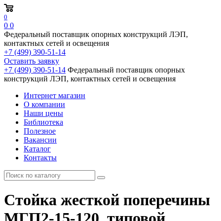
0
0
0
Федеральный поставщик опорных конструкций ЛЭП,
контактных сетей и освещения
+7 (499) 390-51-14
Оставить заявку
+7 (499) 390-51-14
Федеральный поставщик опорных
конструкций ЛЭП, контактных сетей и освещения
Интернет магазин
О компании
Наши цены
Библиотека
Полезное
Вакансии
Каталог
Контакты
Стойка жесткой поперечины
МГП2-15-120, типовой