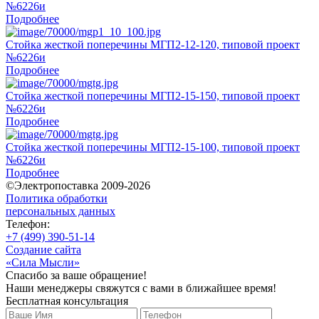
№6226и
Подробнее
Стойка жесткой поперечины МГП2-12-120, типовой проект
№6226и
Подробнее
Стойка жесткой поперечины МГП2-15-150, типовой проект
№6226и
Подробнее
Стойка жесткой поперечины МГП2-15-100, типовой проект
№6226и
Подробнее
©Электропоставка 2009-2026
Политика обработки
персональных данных
Телефон:
+7 (499) 390-51-14
Создание сайта
«Сила Мысли»
Спасибо за ваше обращение!
Наши менеджеры свяжутся с вами в ближайшее время!
Бесплатная консультация