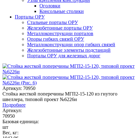
Узлы крепления конструкций
Оголовки
Консольные столики
Порталы ОРУ
Стальные порталы ОРУ
Железобетонные порталы ОРУ
Металлоконструкции порталов
Опоры гибких связей ОРУ
Металлоконструкции опор гибких связей
Железобетонные элементы подстанций
Порталы ОРУ для железных дорог
Артикул: 70950
Стойка жесткой поперечины МГП2-15-120 из гнутого
швеллера, типовой проект №6226и
Подробнее
Артикул:
70950
Базовая единица:
шт
Вес, кг: