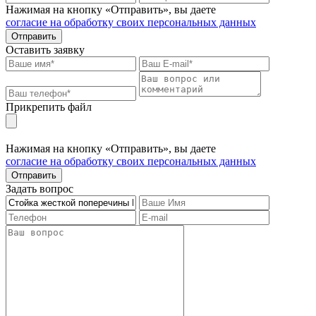
Нажимая на кнопку «Отправить», вы даете
согласие на обработку своих персональных данных
Отправить
Оставить заявку
Прикрепить файл
Нажимая на кнопку «Отправить», вы даете
согласие на обработку своих персональных данных
Отправить
Задать вопрос