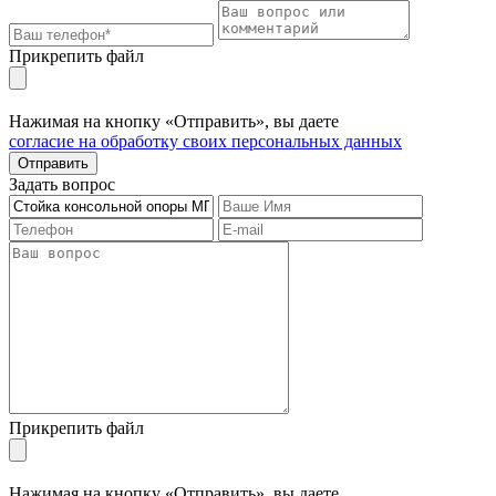
Прикрепить файл
Нажимая на кнопку «Отправить», вы даете
согласие на обработку своих персональных данных
Отправить
Задать вопрос
Прикрепить файл
Нажимая на кнопку «Отправить», вы даете