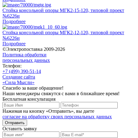
Стойка консольной опоры МГК2-15-120, типовой проект
№6226и
Подробнее
Стойка консольной опоры МГК2-12-120, типовой проект
№6226и
Подробнее
©Электропоставка 2009-2026
Политика обработки
персональных данных
Телефон:
+7 (499) 390-51-14
Создание сайта
«Сила Мысли»
Спасибо за ваше обращение!
Наши менеджеры свяжутся с вами в ближайшее время!
Бесплатная консультация
Нажимая на кнопку «Отправить», вы даете
согласие на обработку своих персональных данных
Отправить
Оставить заявку