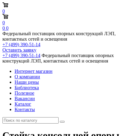
0
0
0
0
Федеральный поставщик опорных конструкций ЛЭП,
контактных сетей и освещения
+7 (499) 390-51-14
Оставить заявку
+7 (499) 390-51-14
Федеральный поставщик опорных
конструкций ЛЭП, контактных сетей и освещения
Интернет магазин
О компании
Наши цены
Библиотека
Полезное
Вакансии
Каталог
Контакты
Стойка консольной опоры