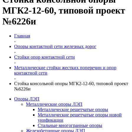
МГК2-12-60, типовой проект
№6226и
Главная
-
Опоры контактной сети железных дорог
-
Стойки опор контактной сети
-
Металлические стойки жестких поперечин и опор
контактной сети
-
Стойка консольной опоры МГК2-12-60, типовой проект
№6226и
Опоры ЛЭП
Металлические опоры ЛЭП
Металлические решетчатые опоры
Металлические решетчатые опоры новой
унификации
Стальные многогранные опоры
Железобетонные опоры ЛЭП