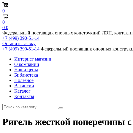
0
0
0
0
Федеральный поставщик опорных конструкций ЛЭП, контактн
+7 (499) 390-51-14
Оставить заявку
+7 (499) 390-51-14
Федеральный поставщик опорных конструкц
Интернет магазин
О компании
Наши цены
Библиотека
Полезное
Вакансии
Каталог
Контакты
Ригель жесткой поперечины с