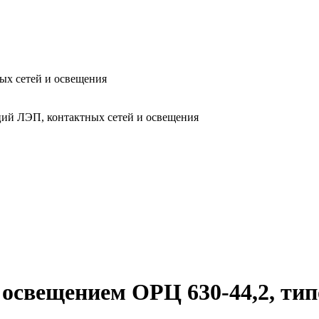
ых сетей и освещения
ий ЛЭП, контактных сетей и освещения
 освещением ОРЦ 630-44,2, ти