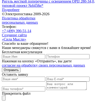
Ригель жесткой поперечины с освещением ОРЦ 280-34,0,
типовой проект №6458и*
Подробнее
©Электропоставка 2009-2026
Политика обработки
персональных данных
Телефон:
+7 (499) 390-51-14
Создание сайта
«Сила Мысли»
Спасибо за ваше обращение!
Наши менеджеры свяжутся с вами в ближайшее время!
Бесплатная консультация
Нажимая на кнопку «Отправить», вы даете
согласие на обработку своих персональных данных
Отправить
Оставить заявку
Прикрепить файл