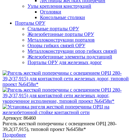
Лестницы жестких поперечин
Узлы крепления конструкций
Оголовки
Консольные столики
Порталы ОРУ
Стальные порталы ОРУ
Железобетонные порталы ОРУ
Металлоконструкции порталов
Опоры гибких связей ОРУ
Металлоконструкции опор гибких связей
Железобетонные элементы подстанций
Порталы ОРУ для железных дорог
Артикул: 86460
Ригель жесткой поперечины с освещением ОРЦ 280-
39,2(37,915), типовой проект №6458и*
Подробнее