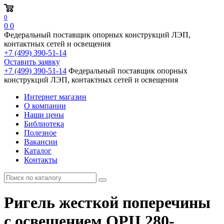
0
0
0
Федеральный поставщик опорных конструкций ЛЭП,
контактных сетей и освещения
+7 (499) 390-51-14
Оставить заявку
+7 (499) 390-51-14
Федеральный поставщик опорных
конструкций ЛЭП, контактных сетей и освещения
Интернет магазин
О компании
Наши цены
Библиотека
Полезное
Вакансии
Каталог
Контакты
Ригель жесткой поперечины
с освещением ОРЦ 280-