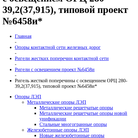
39,2(37,915), типовой проект
№6458и*
Главная
-
Опоры контактной сети железных дорог
-
Ригели жестких поперечин контактной сети
-
Ригели с освещением проект №6458и
-
Ригель жесткой поперечины с освещением ОРЦ 280-
39,2(37,915), типовой проект №6458и*
Опоры ЛЭП
Металлические опоры ЛЭП
Металлические решетчатые опоры
Металлические решетчатые опоры новой
унификации
Стальные многогранные опоры
Железобетонные опоры ЛЭП
Новые железобетонные опоры