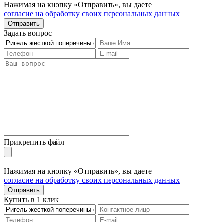
Нажимая на кнопку «Отправить», вы даете
согласие на обработку своих персональных данных
Отправить
Задать вопрос
Прикрепить файл
Нажимая на кнопку «Отправить», вы даете
согласие на обработку своих персональных данных
Отправить
Купить в 1 клик