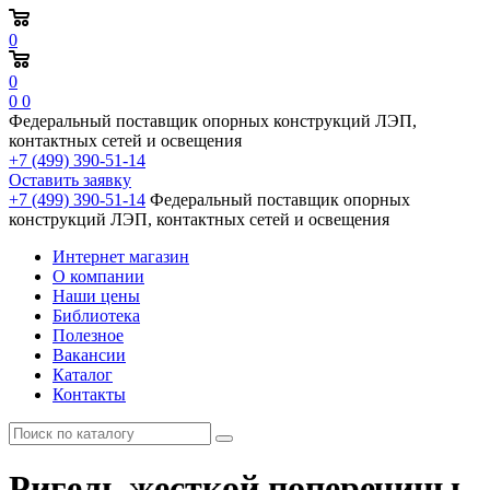
0
0
0
0
Федеральный поставщик опорных конструкций ЛЭП,
контактных сетей и освещения
+7 (499) 390-51-14
Оставить заявку
+7 (499) 390-51-14
Федеральный поставщик опорных
конструкций ЛЭП, контактных сетей и освещения
Интернет магазин
О компании
Наши цены
Библиотека
Полезное
Вакансии
Каталог
Контакты
Ригель жесткой поперечины