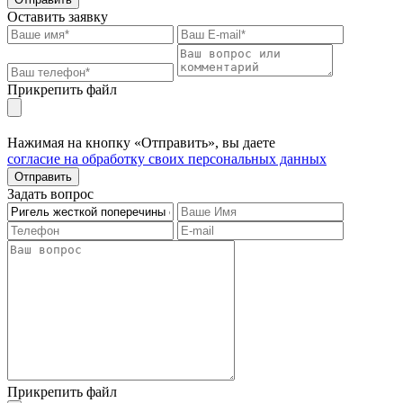
Оставить заявку
Прикрепить файл
Нажимая на кнопку «Отправить», вы даете
согласие на обработку своих персональных данных
Отправить
Задать вопрос
Прикрепить файл