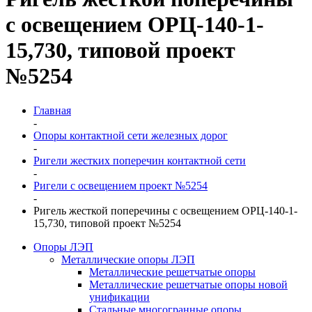
с освещением ОРЦ-140-1-
15,730, типовой проект
№5254
Главная
-
Опоры контактной сети железных дорог
-
Ригели жестких поперечин контактной сети
-
Ригели с освещением проект №5254
-
Ригель жесткой поперечины с освещением ОРЦ-140-1-
15,730, типовой проект №5254
Опоры ЛЭП
Металлические опоры ЛЭП
Металлические решетчатые опоры
Металлические решетчатые опоры новой
унификации
Стальные многогранные опоры