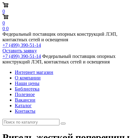
0
0
0
0
Федеральный поставщик опорных конструкций ЛЭП,
контактных сетей и освещения
+7 (499) 390-51-14
Оставить заявку
+7 (499) 390-51-14
Федеральный поставщик опорных
конструкций ЛЭП, контактных сетей и освещения
Интернет магазин
О компании
Наши цены
Библиотека
Полезное
Вакансии
Каталог
Контакты
Ригель жесткой поперечины