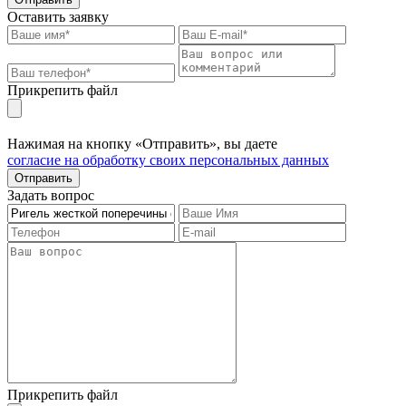
Оставить заявку
Прикрепить файл
Нажимая на кнопку «Отправить», вы даете
согласие на обработку своих персональных данных
Отправить
Задать вопрос
Прикрепить файл