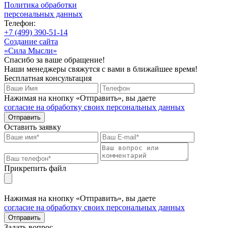
Политика обработки
персональных данных
Телефон:
+7 (499) 390-51-14
Создание сайта
«Сила Мысли»
Спасибо за ваше обращение!
Наши менеджеры свяжутся с вами в ближайшее время!
Бесплатная консультация
Нажимая на кнопку «Отправить», вы даете
согласие на обработку своих персональных данных
Отправить
Оставить заявку
Прикрепить файл
Нажимая на кнопку «Отправить», вы даете
согласие на обработку своих персональных данных
Отправить
Задать вопрос