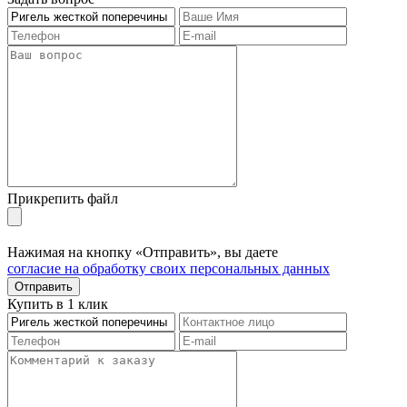
Прикрепить файл
Нажимая на кнопку «Отправить», вы даете
согласие на обработку своих персональных данных
Отправить
Купить в 1 клик