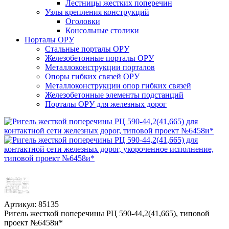
Лестницы жестких поперечин
Узлы крепления конструкций
Оголовки
Консольные столики
Порталы ОРУ
Стальные порталы ОРУ
Железобетонные порталы ОРУ
Металлоконструкции порталов
Опоры гибких связей ОРУ
Металлоконструкции опор гибких связей
Железобетонные элементы подстанций
Порталы ОРУ для железных дорог
Артикул: 85135
Ригель жесткой поперечины РЦ 590-44,2(41,665), типовой
проект №6458и*