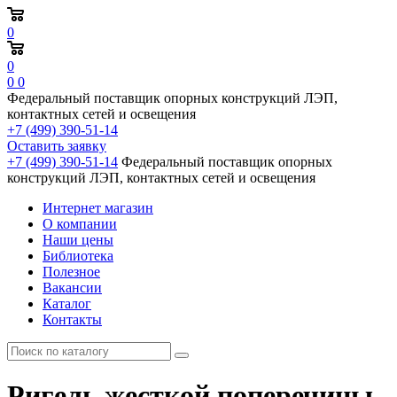
0
0
0
0
Федеральный поставщик опорных конструкций ЛЭП,
контактных сетей и освещения
+7 (499) 390-51-14
Оставить заявку
+7 (499) 390-51-14
Федеральный поставщик опорных
конструкций ЛЭП, контактных сетей и освещения
Интернет магазин
О компании
Наши цены
Библиотека
Полезное
Вакансии
Каталог
Контакты
Ригель жесткой поперечины