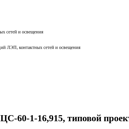
ых сетей и освещения
ий ЛЭП, контактных сетей и освещения
ЦС-60-1-16,915, типовой прое