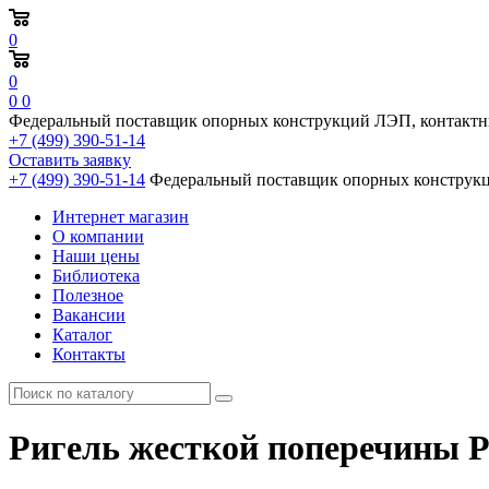
0
0
0
0
Федеральный поставщик опорных конструкций ЛЭП, контактн
+7 (499) 390-51-14
Оставить заявку
+7 (499) 390-51-14
Федеральный поставщик опорных конструкц
Интернет магазин
О компании
Наши цены
Библиотека
Полезное
Вакансии
Каталог
Контакты
Ригель жесткой поперечины Р