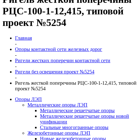
РЦС-100-1-12,415, типовой
проект №5254
Главная
-
Опоры контактной сети железных дорог
-
Ригели жестких поперечин контактной сети
-
Ригели без освещения проект №5254
-
Ригель жесткой поперечины РЦС-100-1-12,415, типовой
проект №5254
Опоры ЛЭП
Металлические опоры ЛЭП
Металлические решетчатые опоры
Металлические решетчатые опоры новой
унификации
Стальные многогранные опоры
Железобетонные опоры ЛЭП
Новые железобетонные опоры