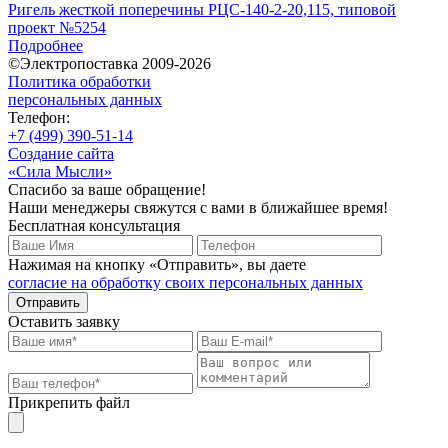
Ригель жесткой поперечины РЦС-140-2-20,115, типовой
проект №5254
Подробнее
©Электропоставка 2009-2026
Политика обработки
персональных данных
Телефон:
+7 (499) 390-51-14
Создание сайта
«Сила Мысли»
Спасибо за ваше обращение!
Наши менеджеры свяжутся с вами в ближайшее время!
Бесплатная консультация
Нажимая на кнопку «Отправить», вы даете
согласие на обработку своих персональных данных
Отправить
Оставить заявку
Прикрепить файл