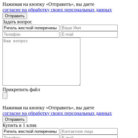
Нажимая на кнопку «Отправить», вы даете
согласие на обработку своих персональных данных
Отправить
Задать вопрос
Прикрепить файл
Нажимая на кнопку «Отправить», вы даете
согласие на обработку своих персональных данных
Отправить
Купить в 1 клик