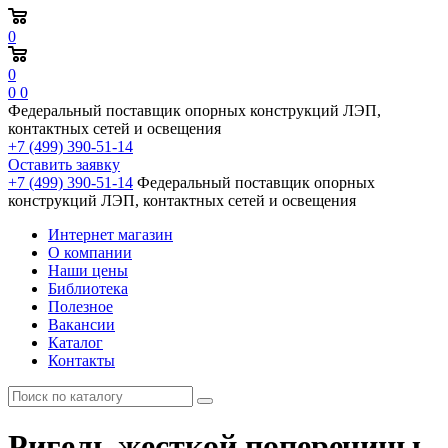
0
0
0
0
Федеральный поставщик опорных конструкций ЛЭП,
контактных сетей и освещения
+7 (499) 390-51-14
Оставить заявку
+7 (499) 390-51-14
Федеральный поставщик опорных
конструкций ЛЭП, контактных сетей и освещения
Интернет магазин
О компании
Наши цены
Библиотека
Полезное
Вакансии
Каталог
Контакты
Ригель жесткой поперечины