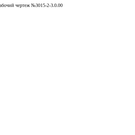
абочий чертеж №3015-2-3.0.00