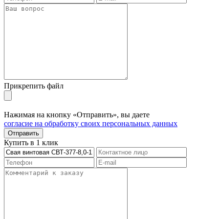
Прикрепить файл
Нажимая на кнопку «Отправить», вы даете
согласие на обработку своих персональных данных
Отправить
Купить в 1 клик