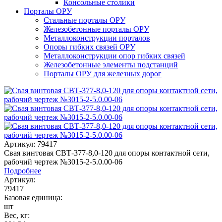
Консольные столики
Порталы ОРУ
Стальные порталы ОРУ
Железобетонные порталы ОРУ
Металлоконструкции порталов
Опоры гибких связей ОРУ
Металлоконструкции опор гибких связей
Железобетонные элементы подстанций
Порталы ОРУ для железных дорог
Артикул: 79417
Свая винтовая СВТ-377-8,0-120 для опоры контактной сети,
рабочий чертеж №3015-2-5.0.00-06
Подробнее
Артикул:
79417
Базовая единица:
шт
Вес, кг: