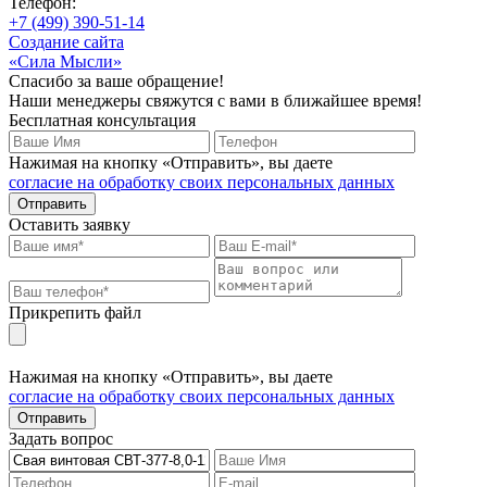
Телефон:
+7 (499) 390-51-14
Создание сайта
«Сила Мысли»
Спасибо за ваше обращение!
Наши менеджеры свяжутся с вами в ближайшее время!
Бесплатная консультация
Нажимая на кнопку «Отправить», вы даете
согласие на обработку своих персональных данных
Отправить
Оставить заявку
Прикрепить файл
Нажимая на кнопку «Отправить», вы даете
согласие на обработку своих персональных данных
Отправить
Задать вопрос