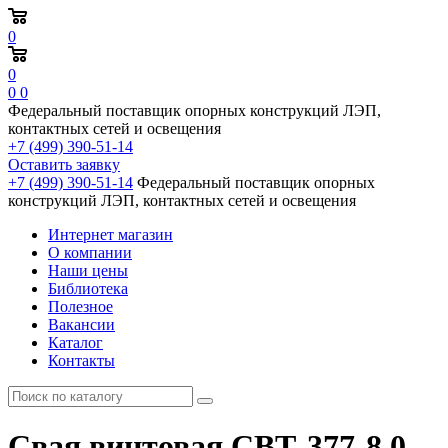
0
0
0
0
Федеральный поставщик опорных конструкций ЛЭП,
контактных сетей и освещения
+7 (499) 390-51-14
Оставить заявку
+7 (499) 390-51-14
Федеральный поставщик опорных
конструкций ЛЭП, контактных сетей и освещения
Интернет магазин
О компании
Наши цены
Библиотека
Полезное
Вакансии
Каталог
Контакты
Свая винтовая СВТ-377-8,0-