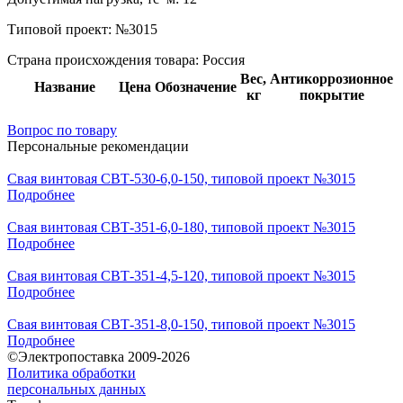
Типовой проект:
№3015
Страна происхождения товара: Россия
Вес,
Антикоррозионное
Название
Цена
Обозначение
кг
покрытие
Вопрос по товару
Персональные рекомендации
Свая винтовая СВТ-530-6,0-150, типовой проект №3015
Подробнее
Свая винтовая СВТ-351-6,0-180, типовой проект №3015
Подробнее
Свая винтовая СВТ-351-4,5-120, типовой проект №3015
Подробнее
Свая винтовая СВТ-351-8,0-150, типовой проект №3015
Подробнее
©Электропоставка 2009-2026
Политика обработки
персональных данных