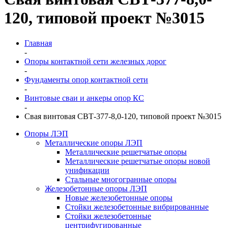
120, типовой проект №3015
Главная
-
Опоры контактной сети железных дорог
-
Фундаменты опор контактной сети
-
Винтовые сваи и анкеры опор КС
-
Свая винтовая СВТ-377-8,0-120, типовой проект №3015
Опоры ЛЭП
Металлические опоры ЛЭП
Металлические решетчатые опоры
Металлические решетчатые опоры новой
унификации
Стальные многогранные опоры
Железобетонные опоры ЛЭП
Новые железобетонные опоры
Стойки железобетонные вибрированные
Стойки железобетонные
центрифугированные