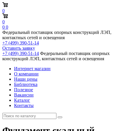
0
0
0
0
Федеральный поставщик опорных конструкций ЛЭП,
контактных сетей и освещения
+7 (499) 390-51-14
Оставить заявку
+7 (499) 390-51-14
Федеральный поставщик опорных
конструкций ЛЭП, контактных сетей и освещения
Интернет магазин
О компании
Наши цены
Библиотека
Полезное
Вакансии
Каталог
Контакты
Фундамент скальный