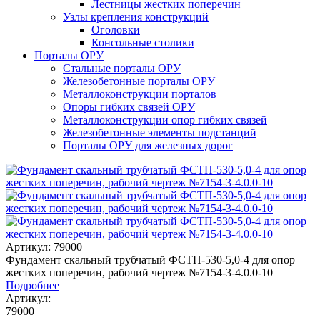
Лестницы жестких поперечин
Узлы крепления конструкций
Оголовки
Консольные столики
Порталы ОРУ
Стальные порталы ОРУ
Железобетонные порталы ОРУ
Металлоконструкции порталов
Опоры гибких связей ОРУ
Металлоконструкции опор гибких связей
Железобетонные элементы подстанций
Порталы ОРУ для железных дорог
Артикул: 79000
Фундамент скальный трубчатый ФСТП-530-5,0-4 для опор
жестких поперечин, рабочий чертеж №7154-3-4.0.0-10
Подробнее
Артикул:
79000