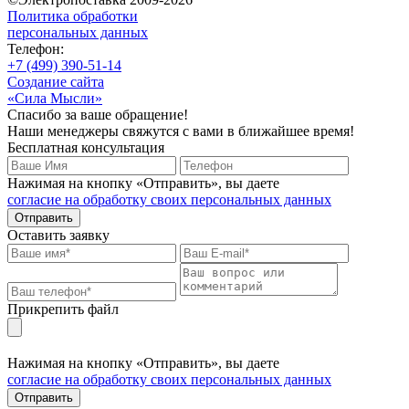
Политика обработки
персональных данных
Телефон:
+7 (499) 390-51-14
Создание сайта
«Сила Мысли»
Спасибо за ваше обращение!
Наши менеджеры свяжутся с вами в ближайшее время!
Бесплатная консультация
Нажимая на кнопку «Отправить», вы даете
согласие на обработку своих персональных данных
Отправить
Оставить заявку
Прикрепить файл
Нажимая на кнопку «Отправить», вы даете
согласие на обработку своих персональных данных
Отправить