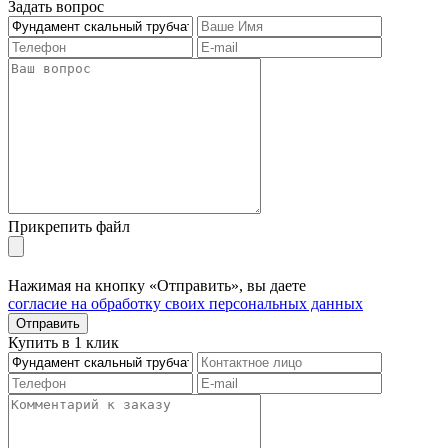
Задать вопрос
Прикрепить файл
Нажимая на кнопку «Отправить», вы даете
согласие на обработку своих персональных данных
Отправить
Купить в 1 клик