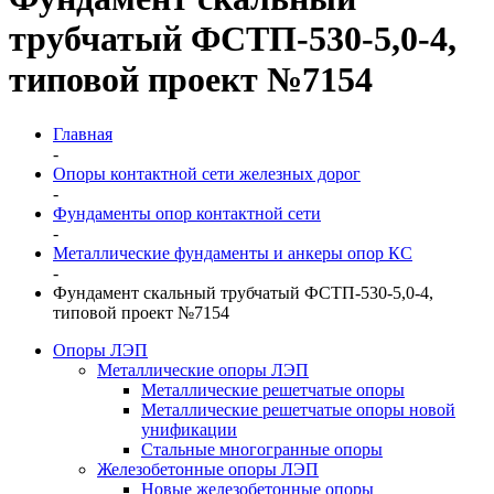
трубчатый ФСТП-530-5,0-4,
типовой проект №7154
Главная
-
Опоры контактной сети железных дорог
-
Фундаменты опор контактной сети
-
Металлические фундаменты и анкеры опор КС
-
Фундамент скальный трубчатый ФСТП-530-5,0-4,
типовой проект №7154
Опоры ЛЭП
Металлические опоры ЛЭП
Металлические решетчатые опоры
Металлические решетчатые опоры новой
унификации
Стальные многогранные опоры
Железобетонные опоры ЛЭП
Новые железобетонные опоры