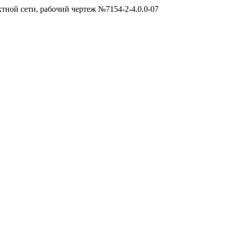
тной сети, рабочий чертеж №7154-2-4.0.0-07