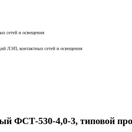
ых сетей и освещения
ий ЛЭП, контактных сетей и освещения
й ФСТ-530-4,0-3, типовой пр