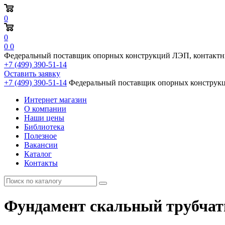
0
0
0
0
Федеральный поставщик опорных конструкций ЛЭП, контактн
+7 (499) 390-51-14
Оставить заявку
+7 (499) 390-51-14
Федеральный поставщик опорных конструкц
Интернет магазин
О компании
Наши цены
Библиотека
Полезное
Вакансии
Каталог
Контакты
Фундамент скальный трубчаты