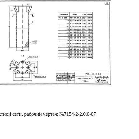
тной сети, рабочий чертеж №7154-2-2.0.0-07