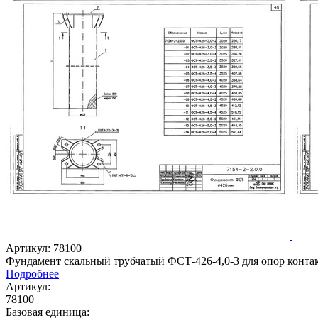
Артикул: 78100
Фундамент скальный трубчатый ФСТ-426-4,0-3 для опор контак
Подробнее
Артикул:
78100
Базовая единица: