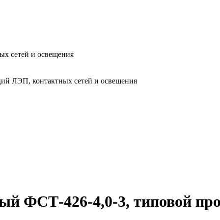
ых сетей и освещения
ий ЛЭП, контактных сетей и освещения
й ФСТ-426-4,0-3, типовой пр