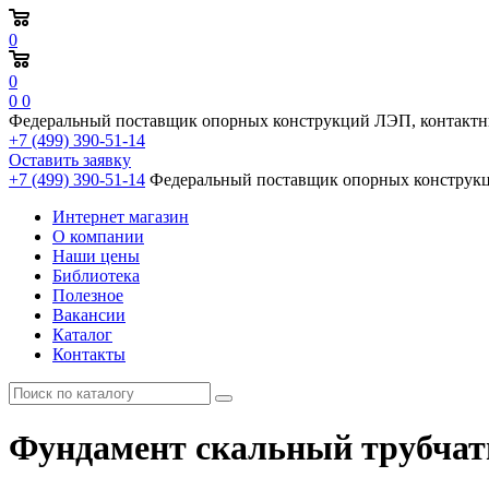
0
0
0
0
Федеральный поставщик опорных конструкций ЛЭП, контактн
+7 (499) 390-51-14
Оставить заявку
+7 (499) 390-51-14
Федеральный поставщик опорных конструкц
Интернет магазин
О компании
Наши цены
Библиотека
Полезное
Вакансии
Каталог
Контакты
Фундамент скальный трубчаты