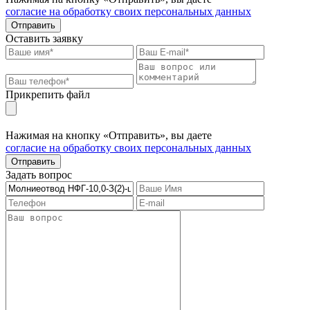
согласие на обработку своих персональных данных
Отправить
Оставить заявку
Прикрепить файл
Нажимая на кнопку «Отправить», вы даете
согласие на обработку своих персональных данных
Отправить
Задать вопрос