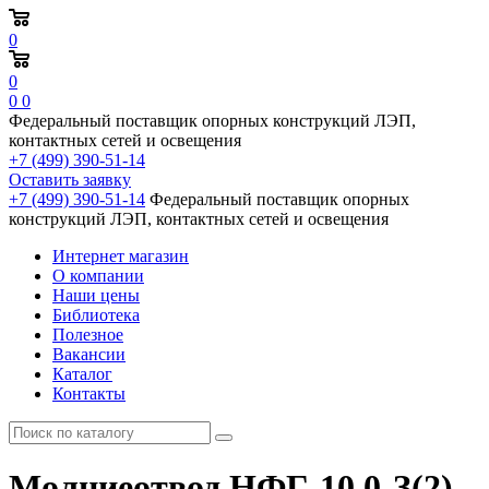
0
0
0
0
Федеральный поставщик опорных конструкций ЛЭП,
контактных сетей и освещения
+7 (499) 390-51-14
Оставить заявку
+7 (499) 390-51-14
Федеральный поставщик опорных
конструкций ЛЭП, контактных сетей и освещения
Интернет магазин
О компании
Наши цены
Библиотека
Полезное
Вакансии
Каталог
Контакты
Молниеотвод НФГ-10,0-З(2)-