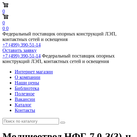
0
0
0
0
Федеральный поставщик опорных конструкций ЛЭП,
контактных сетей и освещения
+7 (499) 390-51-14
Оставить заявку
+7 (499) 390-51-14
Федеральный поставщик опорных
конструкций ЛЭП, контактных сетей и освещения
Интернет магазин
О компании
Наши цены
Библиотека
Полезное
Вакансии
Каталог
Контакты
Молниеотвод НФГ-7,0-З(3)-ц