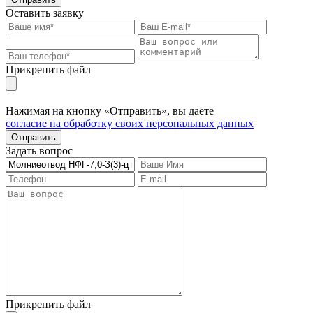
Оставить заявку
Прикрепить файл
Нажимая на кнопку «Отправить», вы даете
согласие на обработку своих персональных данных
Отправить
Задать вопрос
Прикрепить файл