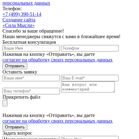
персональных данных
Телефон:
+7 (499) 390-51-14
Создание сайта
«Сила Мысли»
Спасибо за ваше обращение!
Наши менеджеры свяжутся с вами в ближайшее время!
Бесплатная консультация
Нажимая на кнопку «Отправить», вы даете
согласие на обработку своих персональных данных
Отправить
Оставить заявку
Прикрепить файл
Нажимая на кнопку «Отправить», вы даете
согласие на обработку своих персональных данных
Отправить
Задать вопрос