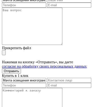
Прикрепить файл
Нажимая на кнопку «Отправить», вы даете
согласие на обработку своих персональных данных
Отправить
Купить в 1 клик