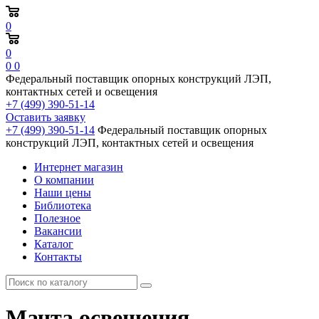
0
0
0
0
Федеральный поставщик опорных конструкций ЛЭП,
контактных сетей и освещения
+7 (499) 390-51-14
Оставить заявку
+7 (499) 390-51-14
Федеральный поставщик опорных
конструкций ЛЭП, контактных сетей и освещения
Интернет магазин
О компании
Наши цены
Библиотека
Полезное
Вакансии
Каталог
Контакты
Мачта освещения