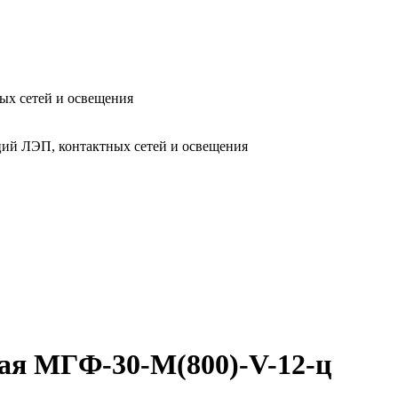
ых сетей и освещения
ий ЛЭП, контактных сетей и освещения
ая МГФ-30-М(800)-V-12-ц