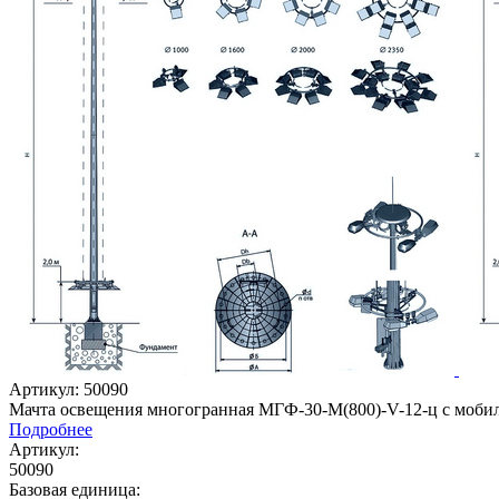
Артикул: 50090
Мачта освещения многогранная МГФ-30-М(800)-V-12-ц с моби
Подробнее
Артикул:
50090
Базовая единица: