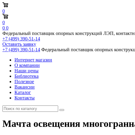
0
0
0
0
Федеральный поставщик опорных конструкций ЛЭП, контактн
+7 (499) 390-51-14
Оставить заявку
+7 (499) 390-51-14
Федеральный поставщик опорных конструкц
Интернет магазин
О компании
Наши цены
Библиотека
Полезное
Вакансии
Каталог
Контакты
Мачта освещения многогранн