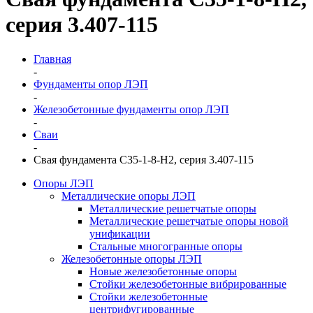
серия 3.407-115
Главная
-
Фундаменты опор ЛЭП
-
Железобетонные фундаменты опор ЛЭП
-
Сваи
-
Свая фундамента С35-1-8-Н2, серия 3.407-115
Опоры ЛЭП
Металлические опоры ЛЭП
Металлические решетчатые опоры
Металлические решетчатые опоры новой
унификации
Стальные многогранные опоры
Железобетонные опоры ЛЭП
Новые железобетонные опоры
Стойки железобетонные вибрированные
Стойки железобетонные
центрифугированные