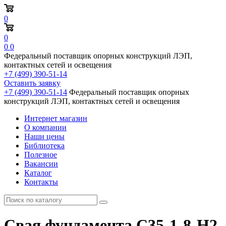
0
0
0
0
Федеральный поставщик опорных конструкций ЛЭП,
контактных сетей и освещения
+7 (499) 390-51-14
Оставить заявку
+7 (499) 390-51-14
Федеральный поставщик опорных
конструкций ЛЭП, контактных сетей и освещения
Интернет магазин
О компании
Наши цены
Библиотека
Полезное
Вакансии
Каталог
Контакты
Свая фундамента С35-1-8-Н2,