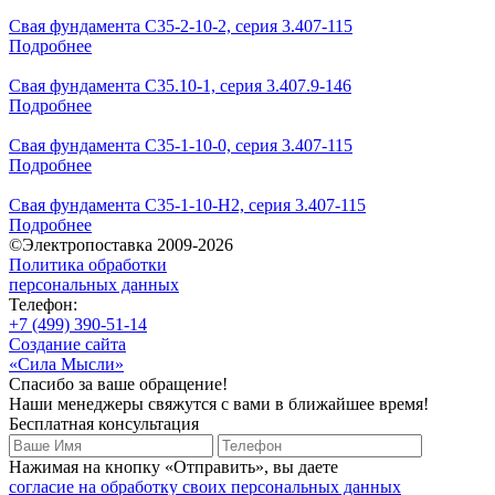
Свая фундамента С35-2-10-2, серия 3.407-115
Подробнее
Свая фундамента С35.10-1, серия 3.407.9-146
Подробнее
Свая фундамента С35-1-10-0, серия 3.407-115
Подробнее
Свая фундамента С35-1-10-Н2, серия 3.407-115
Подробнее
©Электропоставка 2009-2026
Политика обработки
персональных данных
Телефон:
+7 (499) 390-51-14
Создание сайта
«Сила Мысли»
Спасибо за ваше обращение!
Наши менеджеры свяжутся с вами в ближайшее время!
Бесплатная консультация
Нажимая на кнопку «Отправить», вы даете
согласие на обработку своих персональных данных