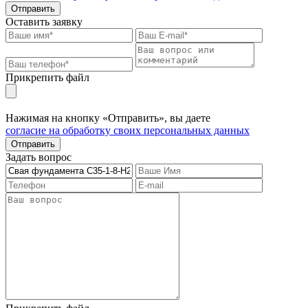
Отправить
Оставить заявку
Прикрепить файл
Нажимая на кнопку «Отправить», вы даете
согласие на обработку своих персональных данных
Отправить
Задать вопрос