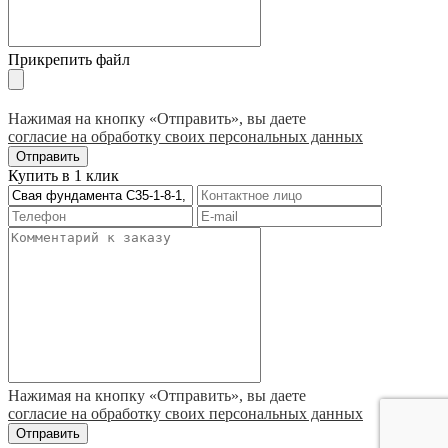
Прикрепить файл
Нажимая на кнопку «Отправить», вы даете
согласие на обработку своих персональных данных
Отправить
Купить в 1 клик
Нажимая на кнопку «Отправить», вы даете
согласие на обработку своих персональных данных
Отправить