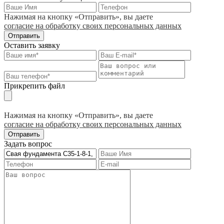
Нажимая на кнопку «Отправить», вы даете
согласие на обработку своих персональных данных
Отправить
Оставить заявку
Прикрепить файл
Нажимая на кнопку «Отправить», вы даете
согласие на обработку своих персональных данных
Отправить
Задать вопрос