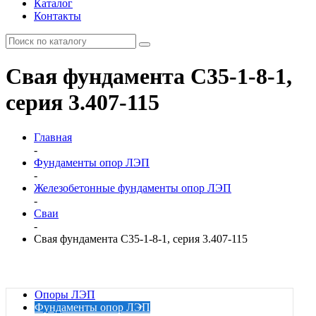
Каталог
Контакты
Свая фундамента С35-1-8-1,
серия 3.407-115
Главная
-
Фундаменты опор ЛЭП
-
Железобетонные фундаменты опор ЛЭП
-
Сваи
-
Свая фундамента С35-1-8-1, серия 3.407-115
Опоры ЛЭП
Фундаменты опор ЛЭП