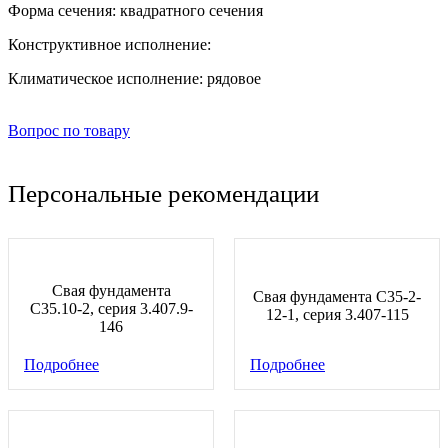
Форма сечения:
квадратного сечения
Конструктивное исполнение:
Климатическое исполнение:
рядовое
Вопрос по товару
Персональные рекомендации
Свая фундамента
Свая фундамента С35-2-
С35.10-2, серия 3.407.9-
12-1, серия 3.407-115
146
Подробнее
Подробнее