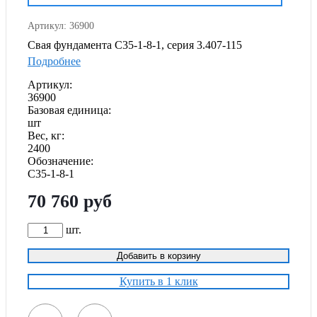
Артикул: 36900
Свая фундамента С35-1-8-1, серия 3.407-115
Подробнее
Артикул:
36900
Базовая единица:
шт
Вес, кг:
2400
Обозначение:
С35-1-8-1
70 760
руб
шт.
Добавить в корзину
Купить в 1 клик