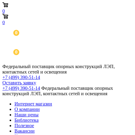
0
0
0
0
Федеральный поставщик опорных конструкций ЛЭП,
контактных сетей и освещения
+7 (499) 390-51-14
Оставить заявку
+7 (499) 390-51-14
Федеральный поставщик опорных
конструкций ЛЭП, контактных сетей и освещения
Интернет магазин
О компании
Наши цены
Библиотека
Полезное
Вакансии