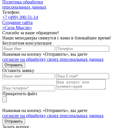
Политика обработки
персональных данных
Телефон:
+7 (499) 390-51-14
Создание сайта
«Сила Мысли»
Спасибо за ваше обращение!
Наши менеджеры свяжутся с вами в ближайшее время!
Бесплатная консультация
Нажимая на кнопку «Отправить», вы даете
согласие на обработку своих персональных данных
Отправить
Оставить заявку
Прикрепить файл
Нажимая на кнопку «Отправить», вы даете
согласие на обработку своих персональных данных
Отправить
Задать вопрос