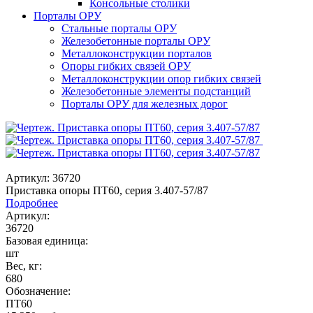
Консольные столики
Порталы ОРУ
Стальные порталы ОРУ
Железобетонные порталы ОРУ
Металлоконструкции порталов
Опоры гибких связей ОРУ
Металлоконструкции опор гибких связей
Железобетонные элементы подстанций
Порталы ОРУ для железных дорог
Артикул: 36720
Приставка опоры ПТ60, серия 3.407-57/87
Подробнее
Артикул:
36720
Базовая единица:
шт
Вес, кг:
680
Обозначение:
ПТ60