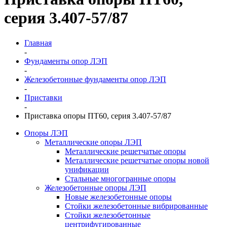
серия 3.407-57/87
Главная
-
Фундаменты опор ЛЭП
-
Железобетонные фундаменты опор ЛЭП
-
Приставки
-
Приставка опоры ПТ60, серия 3.407-57/87
Опоры ЛЭП
Металлические опоры ЛЭП
Металлические решетчатые опоры
Металлические решетчатые опоры новой
унификации
Стальные многогранные опоры
Железобетонные опоры ЛЭП
Новые железобетонные опоры
Стойки железобетонные вибрированные
Стойки железобетонные
центрифугированные