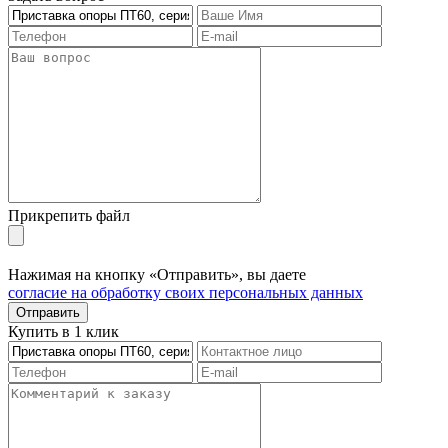
Прикрепить файл
Нажимая на кнопку «Отправить», вы даете
согласие на обработку своих персональных данных
Отправить
Купить в 1 клик