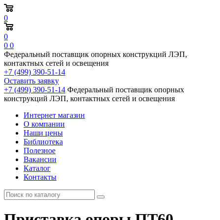
0
0
0
0
Федеральный поставщик опорных конструкций ЛЭП,
контактных сетей и освещения
+7 (499) 390-51-14
Оставить заявку
+7 (499) 390-51-14
Федеральный поставщик опорных
конструкций ЛЭП, контактных сетей и освещения
Интернет магазин
О компании
Наши цены
Библиотека
Полезное
Вакансии
Каталог
Контакты
Приставка опоры ПТ60,