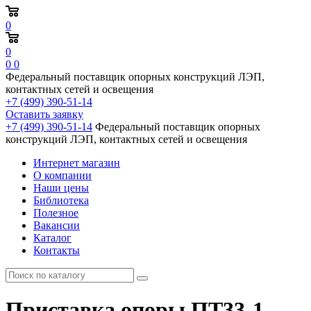
0
0
0
0
Федеральный поставщик опорных конструкций ЛЭП,
контактных сетей и освещения
+7 (499) 390-51-14
Оставить заявку
+7 (499) 390-51-14
Федеральный поставщик опорных
конструкций ЛЭП, контактных сетей и освещения
Интернет магазин
О компании
Наши цены
Библиотека
Полезное
Вакансии
Каталог
Контакты
Приставка опоры ПТ33-1,