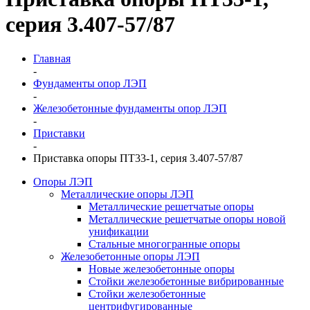
серия 3.407-57/87
Главная
-
Фундаменты опор ЛЭП
-
Железобетонные фундаменты опор ЛЭП
-
Приставки
-
Приставка опоры ПТ33-1, серия 3.407-57/87
Опоры ЛЭП
Металлические опоры ЛЭП
Металлические решетчатые опоры
Металлические решетчатые опоры новой
унификации
Стальные многогранные опоры
Железобетонные опоры ЛЭП
Новые железобетонные опоры
Стойки железобетонные вибрированные
Стойки железобетонные
центрифугированные