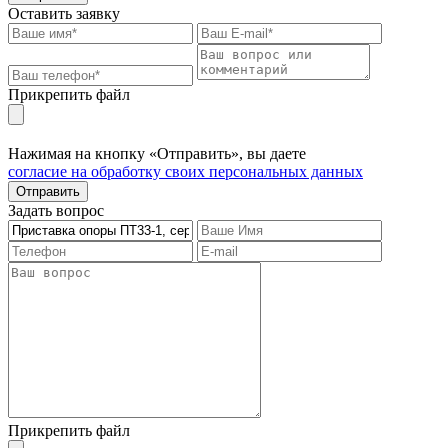
Оставить заявку
Прикрепить файл
Нажимая на кнопку «Отправить», вы даете
согласие на обработку своих персональных данных
Отправить
Задать вопрос
Прикрепить файл