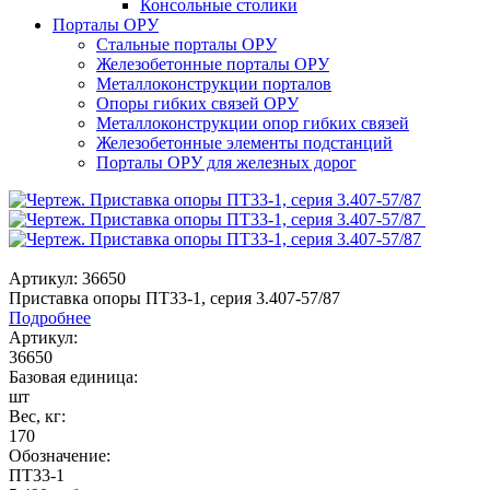
Консольные столики
Порталы ОРУ
Стальные порталы ОРУ
Железобетонные порталы ОРУ
Металлоконструкции порталов
Опоры гибких связей ОРУ
Металлоконструкции опор гибких связей
Железобетонные элементы подстанций
Порталы ОРУ для железных дорог
Артикул: 36650
Приставка опоры ПТ33-1, серия 3.407-57/87
Подробнее
Артикул:
36650
Базовая единица:
шт
Вес, кг:
170
Обозначение:
ПТ33-1