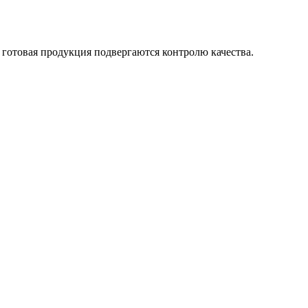
 готовая продукция подвергаются контролю качества.