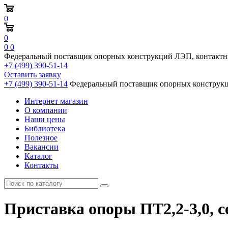
0
0
0
0
Федеральный поставщик опорных конструкций ЛЭП, контактн
+7 (499) 390-51-14
Оставить заявку
+7 (499) 390-51-14
Федеральный поставщик опорных конструкц
Интернет магазин
О компании
Наши цены
Библиотека
Полезное
Вакансии
Каталог
Контакты
Приставка опоры ПТ2,2-3,0, се