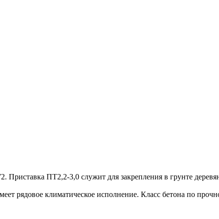
2. Приставка ПТ2,2-3,0 служит для закрепления в грунте деревя
еет рядовое климатическое исполнение. Класс бетона по прочнос