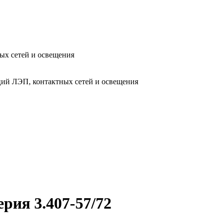
ых сетей и освещения
ий ЛЭП, контактных сетей и освещения
рия 3.407-57/72