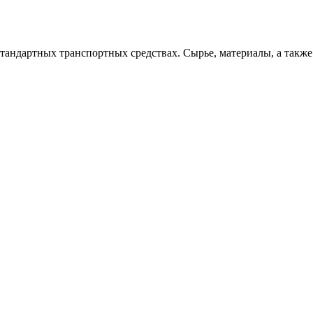
стандартных транспортных средствах. Сырье, материалы, а также