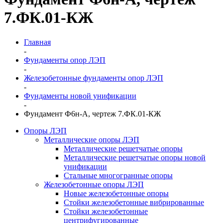
7.ФК.01-КЖ
Главная
-
Фундаменты опор ЛЭП
-
Железобетонные фундаменты опор ЛЭП
-
Фундаменты новой унификации
-
Фундамент Ф6н-А, чертеж 7.ФК.01-КЖ
Опоры ЛЭП
Металлические опоры ЛЭП
Металлические решетчатые опоры
Металлические решетчатые опоры новой
унификации
Стальные многогранные опоры
Железобетонные опоры ЛЭП
Новые железобетонные опоры
Стойки железобетонные вибрированные
Стойки железобетонные
центрифугированные