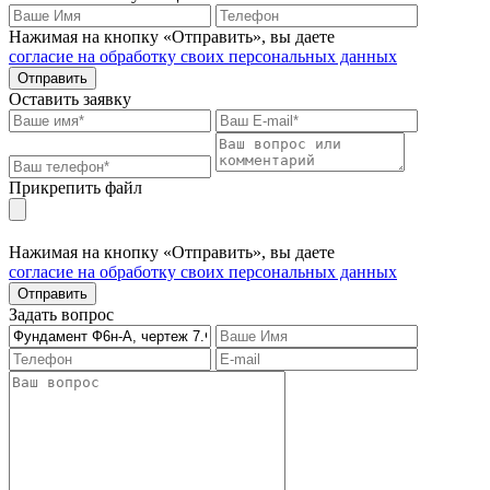
Нажимая на кнопку «Отправить», вы даете
согласие на обработку своих персональных данных
Отправить
Оставить заявку
Прикрепить файл
Нажимая на кнопку «Отправить», вы даете
согласие на обработку своих персональных данных
Отправить
Задать вопрос