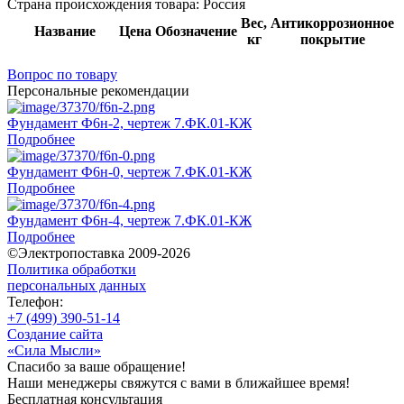
Страна происхождения товара: Россия
Вес,
Антикоррозионное
Название
Цена
Обозначение
кг
покрытие
Вопрос по товару
Персональные рекомендации
Фундамент Ф6н-2, чертеж 7.ФК.01-КЖ
Подробнее
Фундамент Ф6н-0, чертеж 7.ФК.01-КЖ
Подробнее
Фундамент Ф6н-4, чертеж 7.ФК.01-КЖ
Подробнее
©Электропоставка 2009-2026
Политика обработки
персональных данных
Телефон:
+7 (499) 390-51-14
Создание сайта
«Сила Мысли»
Спасибо за ваше обращение!
Наши менеджеры свяжутся с вами в ближайшее время!
Бесплатная консультация