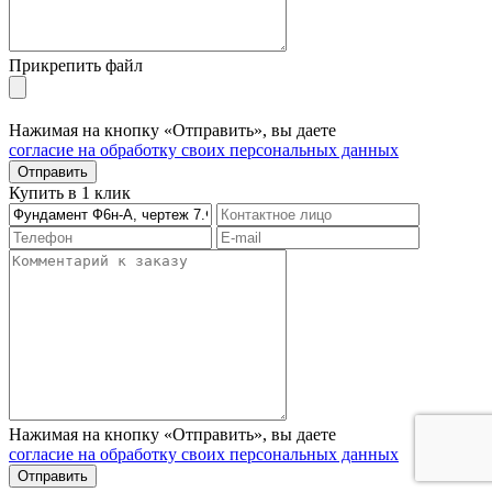
Прикрепить файл
Нажимая на кнопку «Отправить», вы даете
согласие на обработку своих персональных данных
Отправить
Купить в 1 клик
Нажимая на кнопку «Отправить», вы даете
согласие на обработку своих персональных данных
Отправить