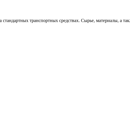
 стандартных транспортных средствах. Сырье, материалы, а так