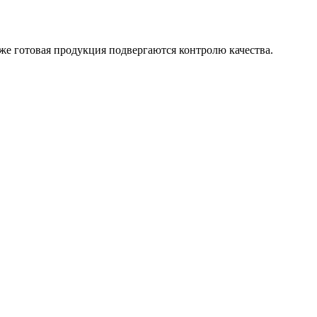
же готовая продукция подвергаются контролю качества.