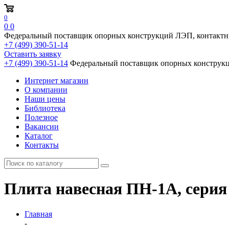
0
0
0
Федеральный поставщик опорных конструкций ЛЭП, контактн
+7 (499) 390-51-14
Оставить заявку
+7 (499) 390-51-14
Федеральный поставщик опорных конструкц
Интернет магазин
О компании
Наши цены
Библиотека
Полезное
Вакансии
Каталог
Контакты
Плита навесная ПН-1А, серия 
Главная
-