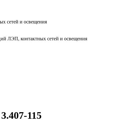
ых сетей и освещения
ий ЛЭП, контактных сетей и освещения
3.407-115