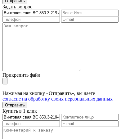
Отправить
Задать вопрос
Прикрепить файл
Нажимая на кнопку «Отправить», вы даете
согласие на обработку своих персональных данных
Отправить
Купить в 1 клик