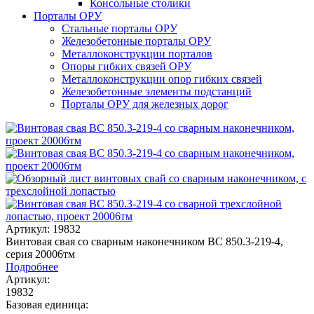
Консольные столики
Порталы ОРУ
Стальные порталы ОРУ
Железобетонные порталы ОРУ
Металлоконструкции порталов
Опоры гибких связей ОРУ
Металлоконструкции опор гибких связей
Железобетонные элементы подстанций
Порталы ОРУ для железных дорог
Артикул: 19832
Винтовая свая со сварным наконечником ВС 850.3-219-4,
серия 20006тм
Подробнее
Артикул:
19832
Базовая единица: