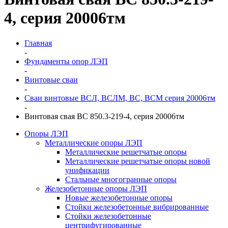
4, серия 20006тм
Главная
-
Фундаменты опор ЛЭП
-
Винтовые сваи
-
Сваи винтовые ВСЛ, ВСЛМ, ВС, ВСМ серия 20006тм
-
Винтовая свая ВС 850.3-219-4, серия 20006тм
Опоры ЛЭП
Металлические опоры ЛЭП
Металлические решетчатые опоры
Металлические решетчатые опоры новой
унификации
Стальные многогранные опоры
Железобетонные опоры ЛЭП
Новые железобетонные опоры
Стойки железобетонные вибрированные
Стойки железобетонные
центрифугированные