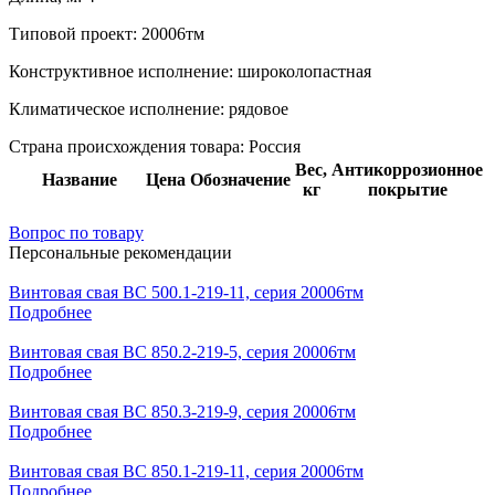
Типовой проект:
20006тм
Конструктивное исполнение:
широколопастная
Климатическое исполнение:
рядовое
Страна происхождения товара: Россия
Вес,
Антикоррозионное
Название
Цена
Обозначение
кг
покрытие
Вопрос по товару
Персональные рекомендации
Винтовая свая ВС 500.1-219-11, серия 20006тм
Подробнее
Винтовая свая ВС 850.2-219-5, серия 20006тм
Подробнее
Винтовая свая ВС 850.3-219-9, серия 20006тм
Подробнее
Винтовая свая ВС 850.1-219-11, серия 20006тм
Подробнее