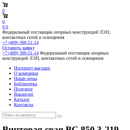
0
0
0
0
Федеральный поставщик опорных конструкций ЛЭП,
контактных сетей и освещения
+7 (499) 390-51-14
Оставить заявку
+7 (499) 390-51-14
Федеральный поставщик опорных
конструкций ЛЭП, контактных сетей и освещения
Интернет магазин
О компании
Наши цены
Библиотека
Полезное
Вакансии
Каталог
Контакты
Винтовая свая ВС 850.3-219-