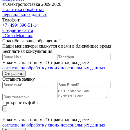
©Электропоставка 2009-2026
Политика обработки
персональных данных
Телефон:
+7 (499) 390-51-14
Создание сайта
«Сила Мысли»
Спасибо за ваше обращение!
Наши менеджеры свяжутся с вами в ближайшее время!
Бесплатная консультация
Нажимая на кнопку «Отправить», вы даете
согласие на обработку своих персональных данных
Отправить
Оставить заявку
Прикрепить файл
Нажимая на кнопку «Отправить», вы даете
согласие на обработку своих персональных данных