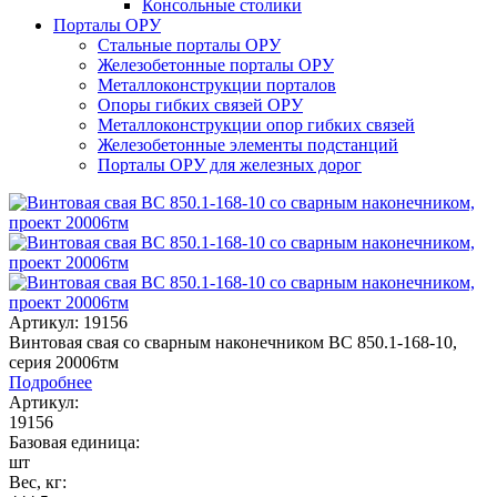
Консольные столики
Порталы ОРУ
Стальные порталы ОРУ
Железобетонные порталы ОРУ
Металлоконструкции порталов
Опоры гибких связей ОРУ
Металлоконструкции опор гибких связей
Железобетонные элементы подстанций
Порталы ОРУ для железных дорог
Артикул: 19156
Винтовая свая со сварным наконечником ВС 850.1-168-10,
серия 20006тм
Подробнее
Артикул:
19156
Базовая единица:
шт
Вес, кг: