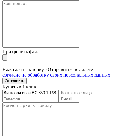
Прикрепить файл
Нажимая на кнопку «Отправить», вы даете
согласие на обработку своих персональных данных
Отправить
Купить в 1 клик