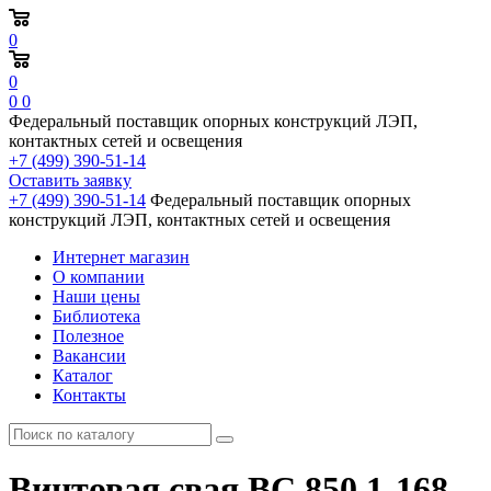
0
0
0
0
Федеральный поставщик опорных конструкций ЛЭП,
контактных сетей и освещения
+7 (499) 390-51-14
Оставить заявку
+7 (499) 390-51-14
Федеральный поставщик опорных
конструкций ЛЭП, контактных сетей и освещения
Интернет магазин
О компании
Наши цены
Библиотека
Полезное
Вакансии
Каталог
Контакты
Винтовая свая ВС 850.1-168-