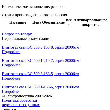
Климатическое исполнение:
рядовое
Страна происхождения товара: Россия
Вес,
Антикоррозионное
Название
Цена
Обозначение
кг
покрытие
Вопрос по товару
Персональные рекомендации
Винтовая свая ВС 850.3-168-8, серия 20006тм
Подробнее
Винтовая свая ВС 500.1-219-7, серия 20006тм
Подробнее
Винтовая свая ВС 500.3-168-5, серия 20006тм
Подробнее
Винтовая свая ВС 850.1-168-6, серия 20006тм
Подробнее
©Электропоставка 2009-2026
Политика обработки
персональных данных
Телефон: