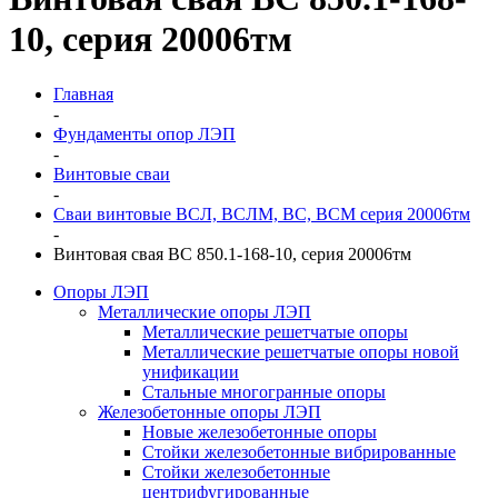
10, серия 20006тм
Главная
-
Фундаменты опор ЛЭП
-
Винтовые сваи
-
Сваи винтовые ВСЛ, ВСЛМ, ВС, ВСМ серия 20006тм
-
Винтовая свая ВС 850.1-168-10, серия 20006тм
Опоры ЛЭП
Металлические опоры ЛЭП
Металлические решетчатые опоры
Металлические решетчатые опоры новой
унификации
Стальные многогранные опоры
Железобетонные опоры ЛЭП
Новые железобетонные опоры
Стойки железобетонные вибрированные
Стойки железобетонные
центрифугированные