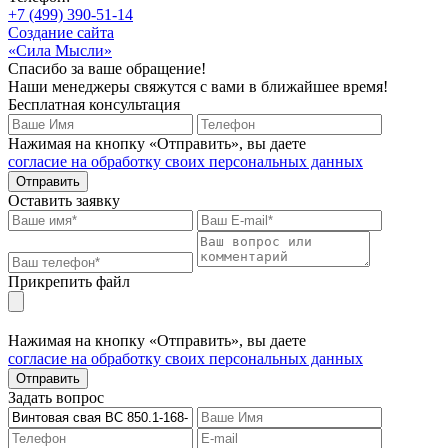
+7 (499) 390-51-14
Создание сайта
«Сила Мысли»
Спасибо за ваше обращение!
Наши менеджеры свяжутся с вами в ближайшее время!
Бесплатная консультация
Нажимая на кнопку «Отправить», вы даете
согласие на обработку своих персональных данных
Отправить
Оставить заявку
Прикрепить файл
Нажимая на кнопку «Отправить», вы даете
согласие на обработку своих персональных данных
Отправить
Задать вопрос