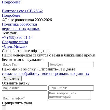
Подробнее
Винтовая свая СВ 258-2
Подробнее
©Электропоставка 2009-2026
Политика обработки
персональных данных
Телефон:
+7 (499) 390-51-14
Создание сайта
«Сила Мысли»
Спасибо за ваше обращение!
Наши менеджеры свяжутся с вами в ближайшее время!
Бесплатная консультация
Нажимая на кнопку «Отправить», вы даете
согласие на обработку своих персональных данных
Отправить
Оставить заявку
Прикрепить файл