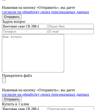
Нажимая на кнопку «Отправить», вы даете
согласие на обработку своих персональных данных
Отправить
Задать вопрос
Прикрепить файл
Нажимая на кнопку «Отправить», вы даете
согласие на обработку своих персональных данных
Отправить
Купить в 1 клик