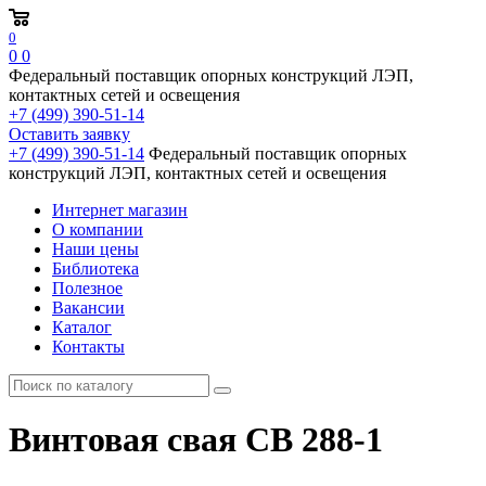
0
0
0
Федеральный поставщик опорных конструкций ЛЭП,
контактных сетей и освещения
+7 (499) 390-51-14
Оставить заявку
+7 (499) 390-51-14
Федеральный поставщик опорных
конструкций ЛЭП, контактных сетей и освещения
Интернет магазин
О компании
Наши цены
Библиотека
Полезное
Вакансии
Каталог
Контакты
Винтовая свая СВ 288-1