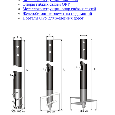
Опоры гибких связей ОРУ
Металлоконструкции опор гибких связей
Железобетонные элементы подстанций
Порталы ОРУ для железных дорог