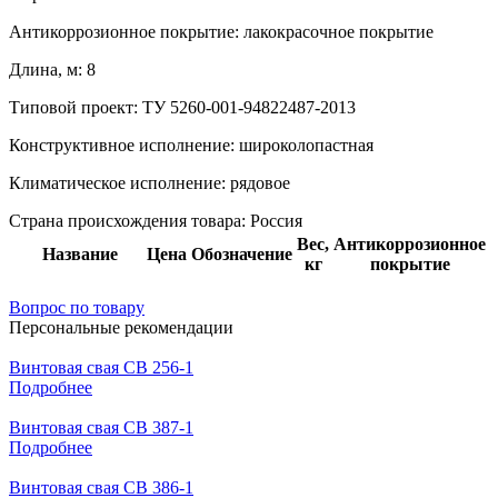
Антикоррозионное покрытие:
лакокрасочное покрытие
Длина, м:
8
Типовой проект:
ТУ 5260-001-94822487-2013
Конструктивное исполнение:
широколопастная
Климатическое исполнение:
рядовое
Страна происхождения товара: Россия
Вес,
Антикоррозионное
Название
Цена
Обозначение
кг
покрытие
Вопрос по товару
Персональные рекомендации
Винтовая свая СВ 256-1
Подробнее
Винтовая свая СВ 387-1
Подробнее
Винтовая свая СВ 386-1