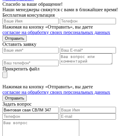
Спасибо за ваше обращение!
Наши менеджеры свяжутся с вами в ближайшее время!
Бесплатная консультация
Нажимая на кнопку «Отправить», вы даете
согласие на обработку своих персональных данных
Отправить
Оставить заявку
Прикрепить файл
Нажимая на кнопку «Отправить», вы даете
согласие на обработку своих персональных данных
Отправить
Задать вопрос