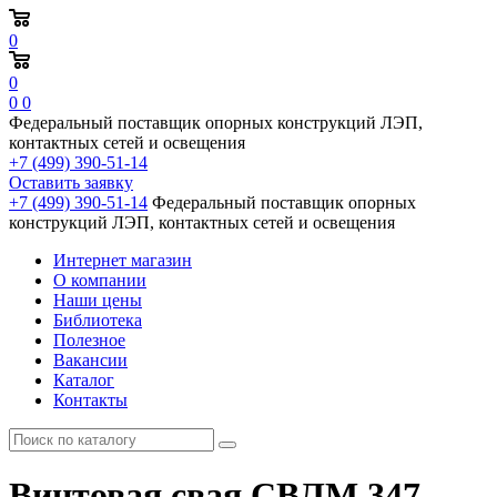
0
0
0
0
Федеральный поставщик опорных конструкций ЛЭП,
контактных сетей и освещения
+7 (499) 390-51-14
Оставить заявку
+7 (499) 390-51-14
Федеральный поставщик опорных
конструкций ЛЭП, контактных сетей и освещения
Интернет магазин
О компании
Наши цены
Библиотека
Полезное
Вакансии
Каталог
Контакты
Винтовая свая СВЛМ 347