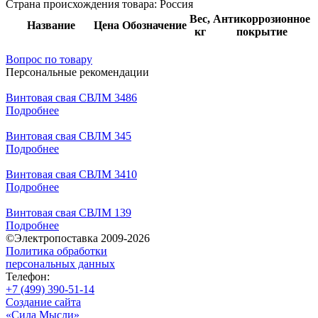
Страна происхождения товара: Россия
Вес,
Антикоррозионное
Название
Цена
Обозначение
кг
покрытие
Вопрос по товару
Персональные рекомендации
Винтовая свая СВЛМ 3486
Подробнее
Винтовая свая СВЛМ 345
Подробнее
Винтовая свая СВЛМ 3410
Подробнее
Винтовая свая СВЛМ 139
Подробнее
©Электропоставка 2009-2026
Политика обработки
персональных данных
Телефон:
+7 (499) 390-51-14
Создание сайта
«Сила Мысли»