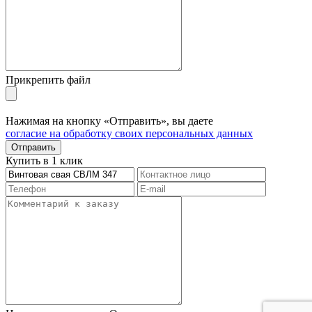
Прикрепить файл
Нажимая на кнопку «Отправить», вы даете
согласие на обработку своих персональных данных
Отправить
Купить в 1 клик