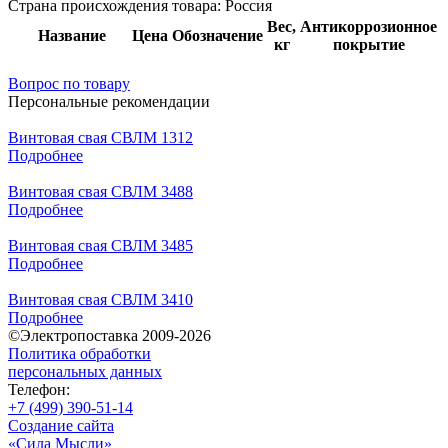
Страна происхождения товара: Россия
Вес,
Антикоррозионное
Название
Цена
Обозначение
кг
покрытие
Вопрос по товару
Персональные рекомендации
Винтовая свая СВЛМ 1312
Подробнее
Винтовая свая СВЛМ 3488
Подробнее
Винтовая свая СВЛМ 3485
Подробнее
Винтовая свая СВЛМ 3410
Подробнее
©Электропоставка 2009-2026
Политика обработки
персональных данных
Телефон:
+7 (499) 390-51-14
Создание сайта
«Сила Мысли»