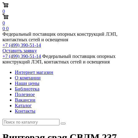
0
0
0
0
Федеральный поставщик опорных конструкций ЛЭП,
контактных сетей и освещения
+7 (499) 390-51-14
Оставить заявку
+7 (499) 390-51-14
Федеральный поставщик опорных
конструкций ЛЭП, контактных сетей и освещения
Интернет магазин
О компании
Наши цены
Библиотека
Полезное
Вакансии
Каталог
Контакты
Винтовая свая СВЛМ 237