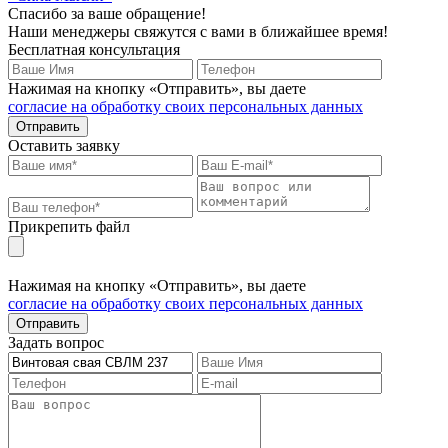
Спасибо за ваше обращение!
Наши менеджеры свяжутся с вами в ближайшее время!
Бесплатная консультация
Нажимая на кнопку «Отправить», вы даете
согласие на обработку своих персональных данных
Отправить
Оставить заявку
Прикрепить файл
Нажимая на кнопку «Отправить», вы даете
согласие на обработку своих персональных данных
Отправить
Задать вопрос