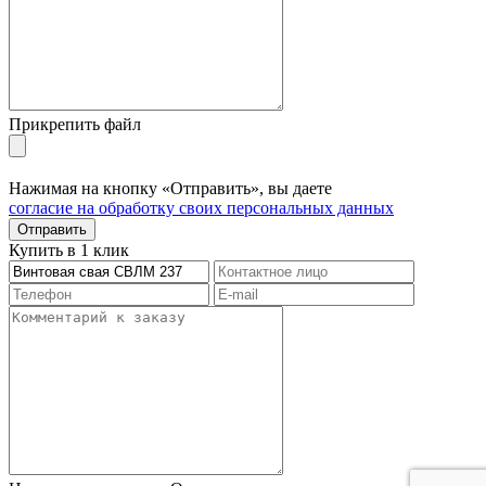
Прикрепить файл
Нажимая на кнопку «Отправить», вы даете
согласие на обработку своих персональных данных
Отправить
Купить в 1 клик