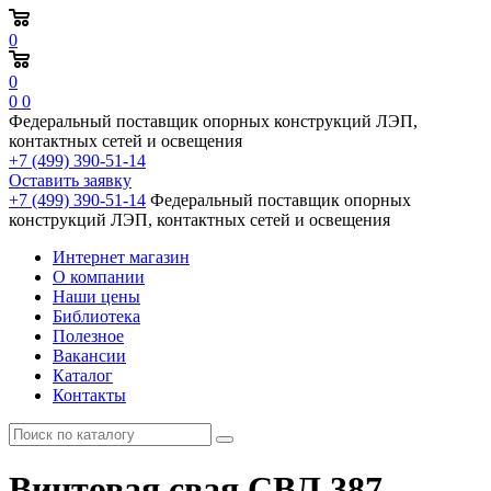
0
0
0
0
Федеральный поставщик опорных конструкций ЛЭП,
контактных сетей и освещения
+7 (499) 390-51-14
Оставить заявку
+7 (499) 390-51-14
Федеральный поставщик опорных
конструкций ЛЭП, контактных сетей и освещения
Интернет магазин
О компании
Наши цены
Библиотека
Полезное
Вакансии
Каталог
Контакты
Винтовая свая СВЛ 387