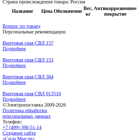
Страна происхождения товара: Россия
Вес,
Антикоррозионное
Название
Цена
Обозначение
кг
покрытие
Вопрос по товару
Персональные рекомендации
Винтовая свая СВЛ 157
Подробнее
Винтовая свая СВЛ 153
Подробнее
Винтовая свая СВЛ 384
Подробнее
Винтовая свая СВЛ 013510
Подробнее
©Электропоставка 2009-2026
Политика обработки
персональных данных
Телефон:
+7 (499) 390-51-14
Создание сайта
«Сила Мысли»