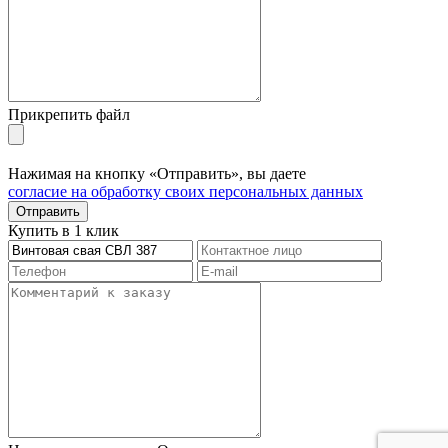
Прикрепить файл
Нажимая на кнопку «Отправить», вы даете
согласие на обработку своих персональных данных
Отправить
Купить в 1 клик