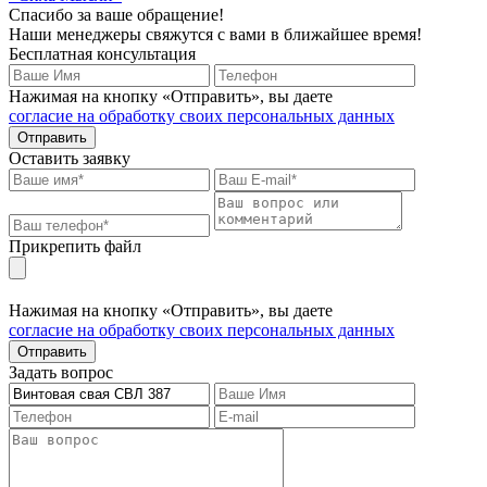
Спасибо за ваше обращение!
Наши менеджеры свяжутся с вами в ближайшее время!
Бесплатная консультация
Нажимая на кнопку «Отправить», вы даете
согласие на обработку своих персональных данных
Отправить
Оставить заявку
Прикрепить файл
Нажимая на кнопку «Отправить», вы даете
согласие на обработку своих персональных данных
Отправить
Задать вопрос