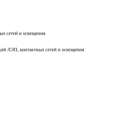
ых сетей и освещения
ий ЛЭП, контактных сетей и освещения