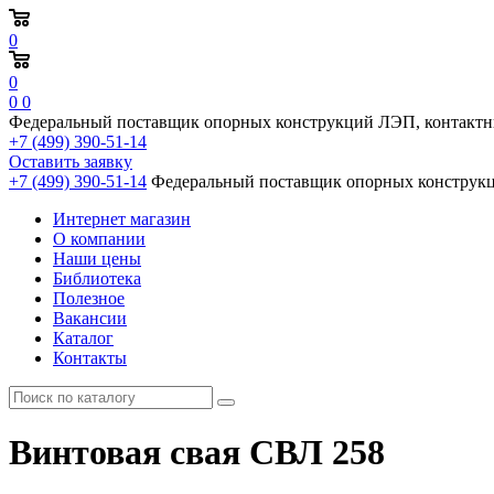
0
0
0
0
Федеральный поставщик опорных конструкций ЛЭП, контактн
+7 (499) 390-51-14
Оставить заявку
+7 (499) 390-51-14
Федеральный поставщик опорных конструкц
Интернет магазин
О компании
Наши цены
Библиотека
Полезное
Вакансии
Каталог
Контакты
Винтовая свая СВЛ 258