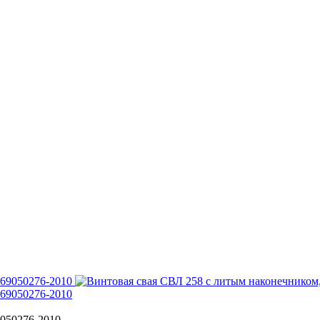
9050276-2010