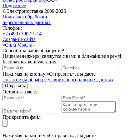
Подробнее
©Электропоставка 2009-2026
Политика обработки
персональных данных
Телефон:
+7 (499) 390-51-14
Создание сайта
«Сила Мысли»
Спасибо за ваше обращение!
Наши менеджеры свяжутся с вами в ближайшее время!
Бесплатная консультация
Нажимая на кнопку «Отправить», вы даете
согласие на обработку своих персональных данных
Отправить
Оставить заявку
Прикрепить файл
Нажимая на кнопку «Отправить», вы даете