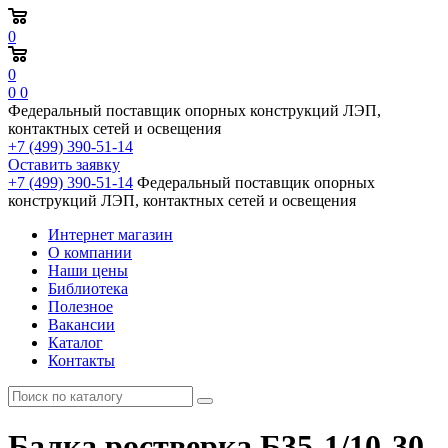
0
0
0
0
Федеральный поставщик опорных конструкций ЛЭП,
контактных сетей и освещения
+7 (499) 390-51-14
Оставить заявку
+7 (499) 390-51-14
Федеральный поставщик опорных
конструкций ЛЭП, контактных сетей и освещения
Интернет магазин
О компании
Наши цены
Библиотека
Полезное
Вакансии
Каталог
Контакты
Балка ростверка Б35-1/10-30