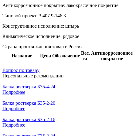
Антикоррозионное покрытие:
лакокрасочное покрытие
Типовой проект:
3.407.9-146.3
Конструктивное исполнение:
штырь
Климатическое исполнение:
рядовое
Страна происхождения товара: Россия
Вес,
Антикоррозионное
Название
Цена
Обозначение
кг
покрытие
Вопрос по товару
Персональные рекомендации
Балка ростверка Б35-4-24
Подробнее
Балка ростверка Б35-2-20
Подробнее
Балка ростверка Б35-2-16
Подробнее
Балка ростверка Б35-2-24