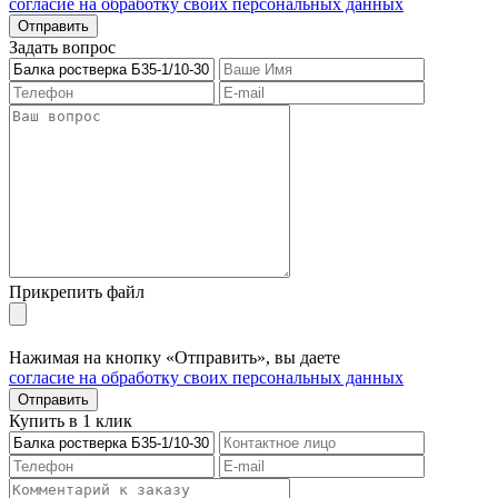
согласие на обработку своих персональных данных
Отправить
Задать вопрос
Прикрепить файл
Нажимая на кнопку «Отправить», вы даете
согласие на обработку своих персональных данных
Отправить
Купить в 1 клик