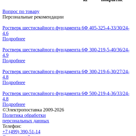
Вопрос по товару
Персональные рекомендации
Ростверк шестисвайного фундамента 6Ф 405-325-4-33/30/24-
4.6
Подробнее
Ростверк шестисвайного фундамента 6Ф 300-219-5-40/36/24-
4.9
Подробнее
Ростверк шестисвайного фундамента 6Ф 300-219-6-30/27/24-
4.8
Подробнее
Ростверк шестисвайного фундамента 6Ф 500-219-4-36/33/24-
4.8
Подробнее
©Электропоставка 2009-2026
Политика обработки
персональных данных
Телефон:
+7 (499) 390-51-14