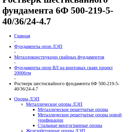
фундамента 6Ф 500-219-5-
40/36/24-4.7
Главная
-
Фундаменты опор ЛЭП
-
Металлоконструкции свайных фундаментов
-
Фундаменты опор ВЛ на винтовых сваях проект
20006тм
-
Ростверк шестисвайного фундамента 6Ф 500-219-5-
40/36/24-4.7
Опоры ЛЭП
Металлические опоры ЛЭП
Металлические решетчатые опоры
Металлические решетчатые опоры новой
унификации
Стальные многогранные опоры
Железобетонные опоры ЛЭП