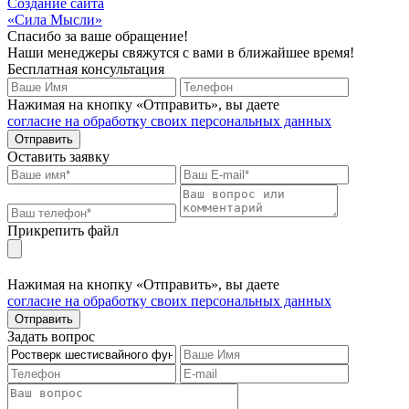
Создание сайта
«Сила Мысли»
Спасибо за ваше обращение!
Наши менеджеры свяжутся с вами в ближайшее время!
Бесплатная консультация
Нажимая на кнопку «Отправить», вы даете
согласие на обработку своих персональных данных
Отправить
Оставить заявку
Прикрепить файл
Нажимая на кнопку «Отправить», вы даете
согласие на обработку своих персональных данных
Отправить
Задать вопрос