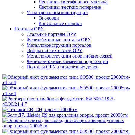
Лестницы светофорного мостика
Лестницы жестких поперечин
Узлы крепления конструкций
Оголовки
Консольные столики
Порталы ОРУ
Стальные порталы ОРУ
Железобетонные порталы ОРУ
Металлоконструкции порталов
Опоры гибких связей ОРУ
Металлоконструкции опор гибких связей
Железобетонные элементы подстанций
Порталы ОРУ для железных дорог