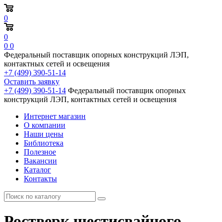
0
0
0
0
Федеральный поставщик опорных конструкций ЛЭП,
контактных сетей и освещения
+7 (499) 390-51-14
Оставить заявку
+7 (499) 390-51-14
Федеральный поставщик опорных
конструкций ЛЭП, контактных сетей и освещения
Интернет магазин
О компании
Наши цены
Библиотека
Полезное
Вакансии
Каталог
Контакты
Ростверк шестисвайного