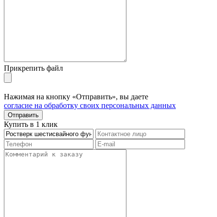
Прикрепить файл
Нажимая на кнопку «Отправить», вы даете
согласие на обработку своих персональных данных
Отправить
Купить в 1 клик