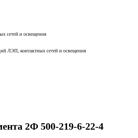
ых сетей и освещения
ий ЛЭП, контактных сетей и освещения
ента 2Ф 500-219-6-22-4