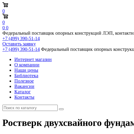
0
0
0
0
Федеральный поставщик опорных конструкций ЛЭП, контактн
+7 (499) 390-51-14
Оставить заявку
+7 (499) 390-51-14
Федеральный поставщик опорных конструкц
Интернет магазин
О компании
Наши цены
Библиотека
Полезное
Вакансии
Каталог
Контакты
Ростверк двухсвайного фундам