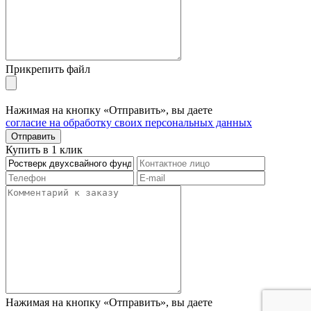
Прикрепить файл
Нажимая на кнопку «Отправить», вы даете
согласие на обработку своих персональных данных
Отправить
Купить в 1 клик
Нажимая на кнопку «Отправить», вы даете