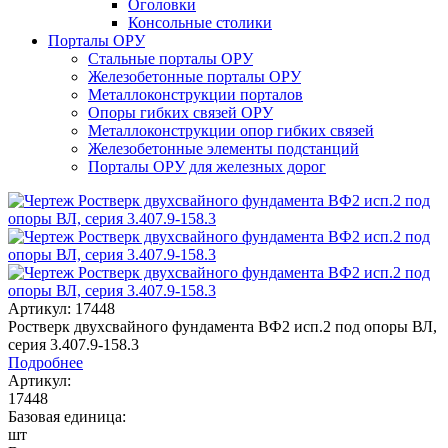
Оголовки
Консольные столики
Порталы ОРУ
Стальные порталы ОРУ
Железобетонные порталы ОРУ
Металлоконструкции порталов
Опоры гибких связей ОРУ
Металлоконструкции опор гибких связей
Железобетонные элементы подстанций
Порталы ОРУ для железных дорог
Артикул: 17448
Ростверк двухсвайного фундамента ВФ2 исп.2 под опоры ВЛ,
серия 3.407.9-158.3
Подробнее
Артикул:
17448
Базовая единица:
шт