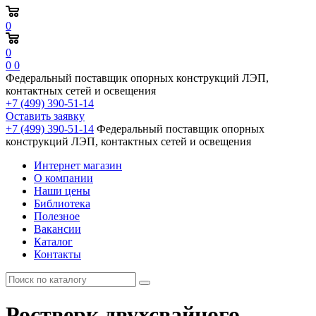
0
0
0
0
Федеральный поставщик опорных конструкций ЛЭП,
контактных сетей и освещения
+7 (499) 390-51-14
Оставить заявку
+7 (499) 390-51-14
Федеральный поставщик опорных
конструкций ЛЭП, контактных сетей и освещения
Интернет магазин
О компании
Наши цены
Библиотека
Полезное
Вакансии
Каталог
Контакты
Ростверк двухсвайного