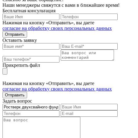
Наши менеджеры свяжутся с вами в ближайшее время!
Бесплатная консультация
Нажимая на кнопку «Отправить», вы даете
согласие на обработку своих персональных данных
Отправить
Оставить заявку
Прикрепить файл
Нажимая на кнопку «Отправить», вы даете
согласие на обработку своих персональных данных
Отправить
Задать вопрос