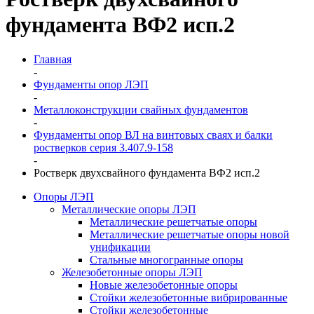
фундамента ВФ2 исп.2
Главная
-
Фундаменты опор ЛЭП
-
Металлоконструкции свайных фундаментов
-
Фундаменты опор ВЛ на винтовых сваях и балки
ростверков серия 3.407.9-158
-
Ростверк двухсвайного фундамента ВФ2 исп.2
Опоры ЛЭП
Металлические опоры ЛЭП
Металлические решетчатые опоры
Металлические решетчатые опоры новой
унификации
Стальные многогранные опоры
Железобетонные опоры ЛЭП
Новые железобетонные опоры
Стойки железобетонные вибрированные
Стойки железобетонные