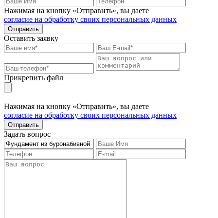
Нажимая на кнопку «Отправить», вы даете
согласие на обработку своих персональных данных
Отправить
Оставить заявку
Прикрепить файл
Нажимая на кнопку «Отправить», вы даете
согласие на обработку своих персональных данных
Отправить
Задать вопрос