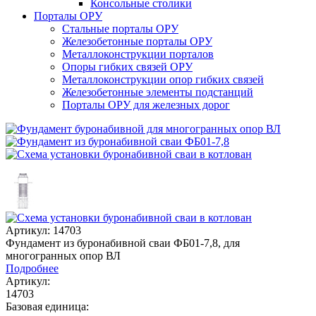
Консольные столики
Порталы ОРУ
Стальные порталы ОРУ
Железобетонные порталы ОРУ
Металлоконструкции порталов
Опоры гибких связей ОРУ
Металлоконструкции опор гибких связей
Железобетонные элементы подстанций
Порталы ОРУ для железных дорог
Артикул: 14703
Фундамент из буронабивной сваи ФБ01-7,8, для
многогранных опор ВЛ
Подробнее
Артикул:
14703
Базовая единица: