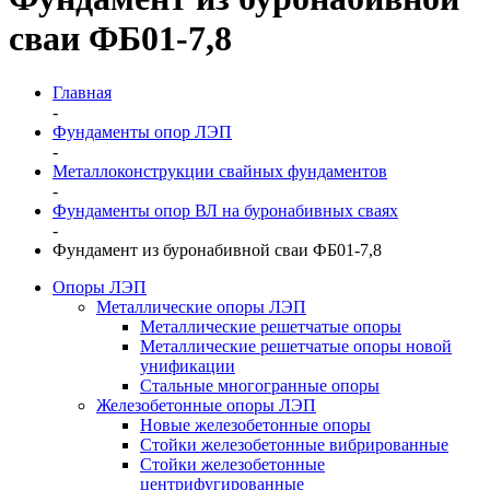
сваи ФБ01-7,8
Главная
-
Фундаменты опор ЛЭП
-
Металлоконструкции свайных фундаментов
-
Фундаменты опор ВЛ на буронабивных сваях
-
Фундамент из буронабивной сваи ФБ01-7,8
Опоры ЛЭП
Металлические опоры ЛЭП
Металлические решетчатые опоры
Металлические решетчатые опоры новой
унификации
Стальные многогранные опоры
Железобетонные опоры ЛЭП
Новые железобетонные опоры
Стойки железобетонные вибрированные
Стойки железобетонные
центрифугированные