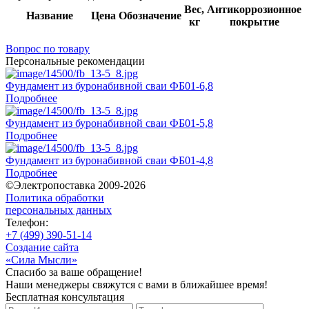
Вес,
Антикоррозионное
Название
Цена
Обозначение
кг
покрытие
Вопрос по товару
Персональные рекомендации
Фундамент из буронабивной сваи ФБ01-6,8
Подробнее
Фундамент из буронабивной сваи ФБ01-5,8
Подробнее
Фундамент из буронабивной сваи ФБ01-4,8
Подробнее
©Электропоставка 2009-2026
Политика обработки
персональных данных
Телефон:
+7 (499) 390-51-14
Создание сайта
«Сила Мысли»
Спасибо за ваше обращение!
Наши менеджеры свяжутся с вами в ближайшее время!
Бесплатная консультация