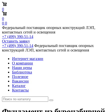
0
0
0
0
Федеральный поставщик опорных конструкций ЛЭП,
контактных сетей и освещения
+7 (499) 390-51-14
Оставить заявку
+7 (499) 390-51-14
Федеральный поставщик опорных
конструкций ЛЭП, контактных сетей и освещения
Интернет магазин
О компании
Наши цены
Библиотека
Полезное
Вакансии
Каталог
Контакты
Фундамент из буронабивной