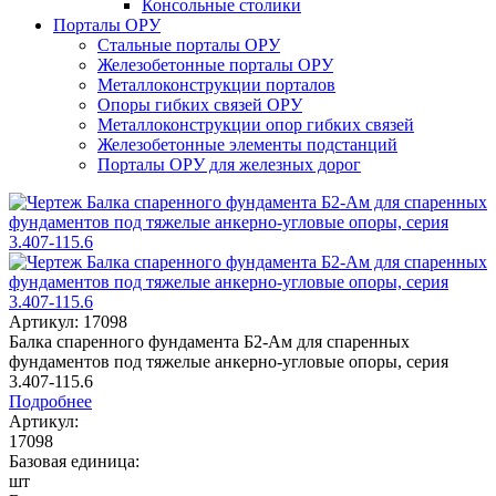
Консольные столики
Порталы ОРУ
Стальные порталы ОРУ
Железобетонные порталы ОРУ
Металлоконструкции порталов
Опоры гибких связей ОРУ
Металлоконструкции опор гибких связей
Железобетонные элементы подстанций
Порталы ОРУ для железных дорог
Артикул: 17098
Балка спаренного фундамента Б2-Ам для спаренных
фундаментов под тяжелые анкерно-угловые опоры, серия
3.407-115.6
Подробнее
Артикул:
17098
Базовая единица:
шт