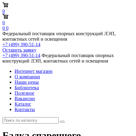
0
0
0
0
Федеральный поставщик опорных конструкций ЛЭП,
контактных сетей и освещения
+7 (499) 390-51-14
Оставить заявку
+7 (499) 390-51-14
Федеральный поставщик опорных
конструкций ЛЭП, контактных сетей и освещения
Интернет магазин
О компании
Наши цены
Библиотека
Полезное
Вакансии
Каталог
Контакты
Балка спаренного