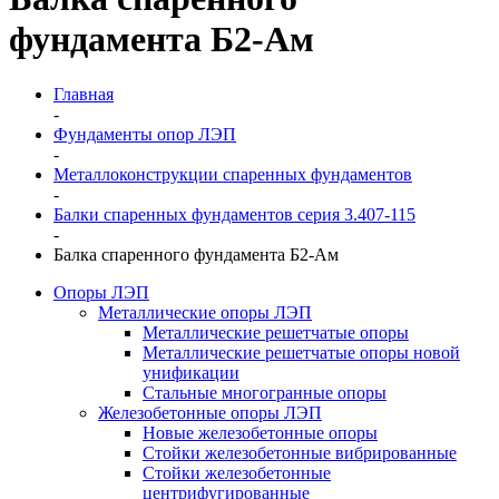
фундамента Б2-Ам
Главная
-
Фундаменты опор ЛЭП
-
Металлоконструкции спаренных фундаментов
-
Балки спаренных фундаментов серия 3.407-115
-
Балка спаренного фундамента Б2-Ам
Опоры ЛЭП
Металлические опоры ЛЭП
Металлические решетчатые опоры
Металлические решетчатые опоры новой
унификации
Стальные многогранные опоры
Железобетонные опоры ЛЭП
Новые железобетонные опоры
Стойки железобетонные вибрированные
Стойки железобетонные
центрифугированные