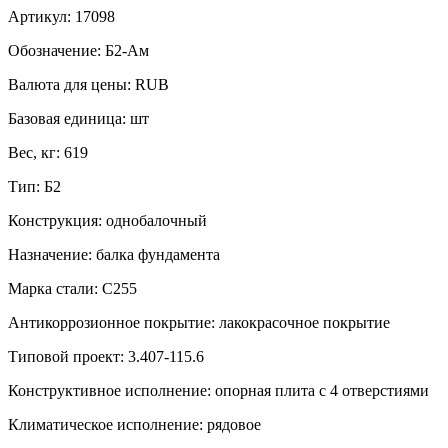
Артикул:
17098
Обозначение:
Б2-Ам
Валюта для цены:
RUB
Базовая единица:
шт
Вес, кг:
619
Тип:
Б2
Конструкция:
однобалочный
Назначение:
балка фундамента
Марка стали:
С255
Антикоррозионное покрытие:
лакокрасочное покрытие
Типовой проект:
3.407-115.6
Конструктивное исполнение:
опорная плита с 4 отверстиями
Климатическое исполнение:
рядовое