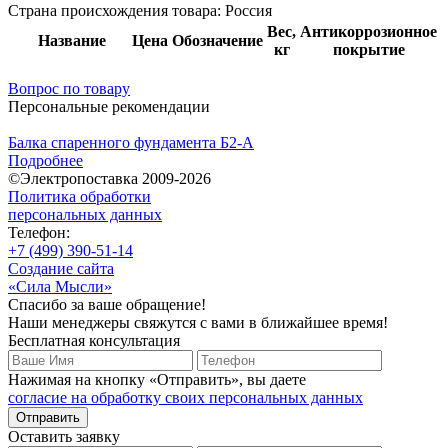
Страна происхождения товара: Россия
Вес,
Антикоррозионное
Название
Цена
Обозначение
кг
покрытие
Вопрос по товару
Персональные рекомендации
Балка спаренного фундамента Б2-А
Подробнее
©Электропоставка 2009-2026
Политика обработки
персональных данных
Телефон:
+7 (499) 390-51-14
Создание сайта
«Сила Мысли»
Спасибо за ваше обращение!
Наши менеджеры свяжутся с вами в ближайшее время!
Бесплатная консультация
Нажимая на кнопку «Отправить», вы даете
согласие на обработку своих персональных данных
Отправить
Оставить заявку