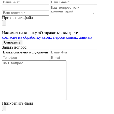
Прикрепить файл
Нажимая на кнопку «Отправить», вы даете
согласие на обработку своих персональных данных
Отправить
Задать вопрос
Прикрепить файл