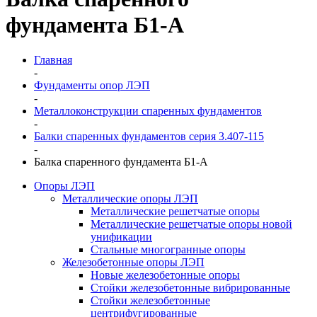
фундамента Б1-А
Главная
-
Фундаменты опор ЛЭП
-
Металлоконструкции спаренных фундаментов
-
Балки спаренных фундаментов серия 3.407-115
-
Балка спаренного фундамента Б1-А
Опоры ЛЭП
Металлические опоры ЛЭП
Металлические решетчатые опоры
Металлические решетчатые опоры новой
унификации
Стальные многогранные опоры
Железобетонные опоры ЛЭП
Новые железобетонные опоры
Стойки железобетонные вибрированные
Стойки железобетонные
центрифугированные