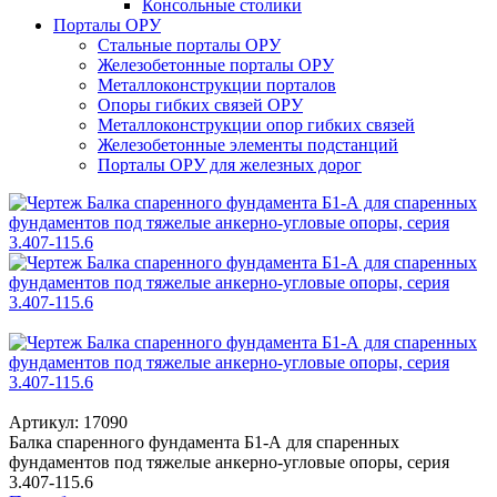
Консольные столики
Порталы ОРУ
Стальные порталы ОРУ
Железобетонные порталы ОРУ
Металлоконструкции порталов
Опоры гибких связей ОРУ
Металлоконструкции опор гибких связей
Железобетонные элементы подстанций
Порталы ОРУ для железных дорог
Артикул: 17090
Балка спаренного фундамента Б1-А для спаренных
фундаментов под тяжелые анкерно-угловые опоры, серия
3.407-115.6