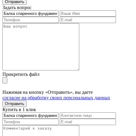
Отправить
Задать вопрос
Прикрепить файл
Нажимая на кнопку «Отправить», вы даете
согласие на обработку своих персональных данных
Отправить
Купить в 1 клик