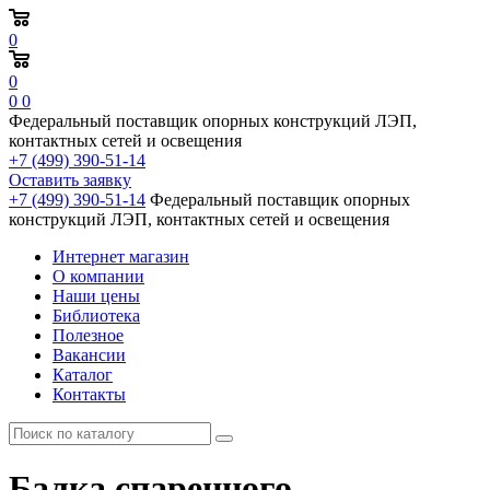
0
0
0
0
Федеральный поставщик опорных конструкций ЛЭП,
контактных сетей и освещения
+7 (499) 390-51-14
Оставить заявку
+7 (499) 390-51-14
Федеральный поставщик опорных
конструкций ЛЭП, контактных сетей и освещения
Интернет магазин
О компании
Наши цены
Библиотека
Полезное
Вакансии
Каталог
Контакты
Балка спаренного