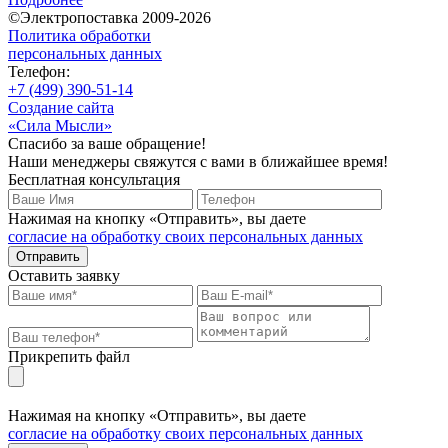
©Электропоставка 2009-2026
Политика обработки
персональных данных
Телефон:
+7 (499) 390-51-14
Создание сайта
«Сила Мысли»
Спасибо за ваше обращение!
Наши менеджеры свяжутся с вами в ближайшее время!
Бесплатная консультация
Нажимая на кнопку «Отправить», вы даете
согласие на обработку своих персональных данных
Отправить
Оставить заявку
Прикрепить файл
Нажимая на кнопку «Отправить», вы даете
согласие на обработку своих персональных данных