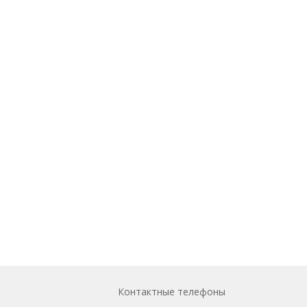
Контактные телефоны