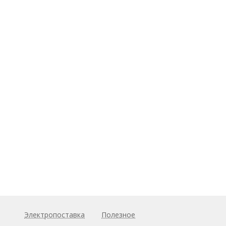
Электропоставка
Полезное